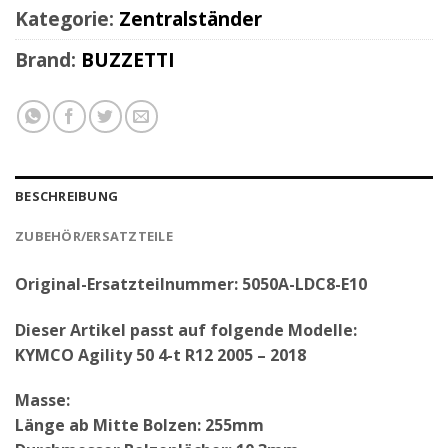
Kategorie:
Zentralständer
Brand:
BUZZETTI
BESCHREIBUNG
ZUBEHÖR/ERSATZTEILE
Original-Ersatzteilnummer: 5050A-LDC8-E10
Dieser Artikel passt auf folgende Modelle:
KYMCO Agility 50 4-t R12 2005 – 2018
Masse:
Länge ab Mitte Bolzen: 255mm