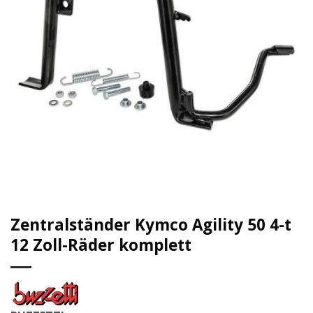
Zentralständer Kymco Agility 50 4-t
12 Zoll-Räder komplett