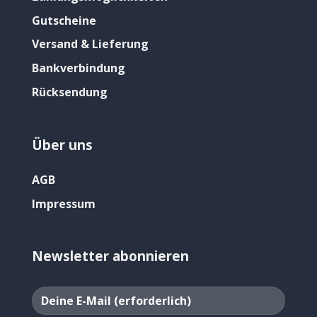
Gutscheine
Versand & Lieferung
Bankverbindung
Rücksendung
Über uns
AGB
Impressum
Newsletter abonnieren