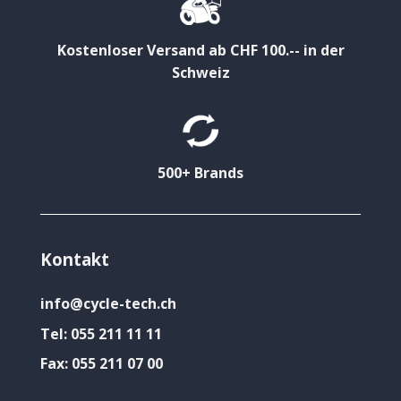
Kostenloser Versand ab CHF 100.-- in der
Schweiz
500+ Brands
Kontakt
info@cycle-tech.ch
Tel:
055 211 11 11
Fax:
055 211 07 00