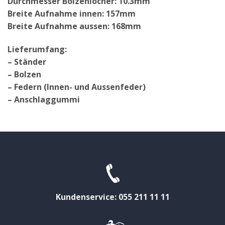
Durchmesser Bolzenlöcher: 10.3mm
Breite Aufnahme innen: 157mm
Breite Aufnahme aussen: 168mm
Lieferumfang:
– Ständer
– Bolzen
– Federn (Innen- und Aussenfeder)
– Anschlaggummi
Kundenservice: 055 211 11 11