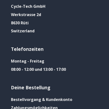
Cycle-Tech GmbH
Werkstrasse 2d
8630 Rüti
Switzerland
Telefonzeiten
Montag - Freitag
08:00 - 12:00 und 13:00 - 17:00
Deine Bestellung
Bestellvorgang & Kundenkonto
Zahlungsmöglichkeiten