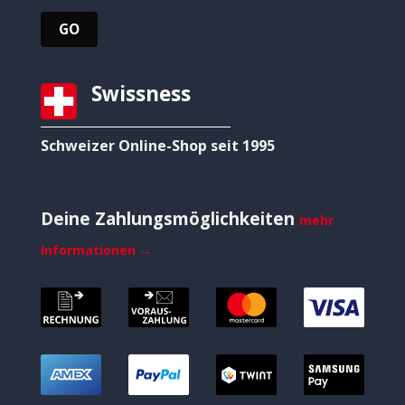
Swissness
Schweizer Online-Shop seit 1995
Deine Zahlungsmöglichkeiten
mehr
Informationen →