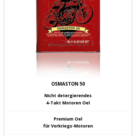
OSMASTON 50
Nicht detergierendes
4-Takt Motoren Oel
Premium Oel
für Vorkriegs-Motoren