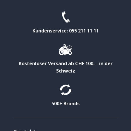
Kundenservice: 055 211 11 11
Kostenloser Versand ab CHF 100.-- in der
Schweiz
500+ Brands