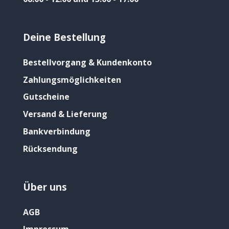
Deine Bestellung
Bestellvorgang & Kundenkonto
Zahlungsmöglichkeiten
Gutscheine
Versand & Lieferung
Bankverbindung
Rücksendung
Über uns
AGB