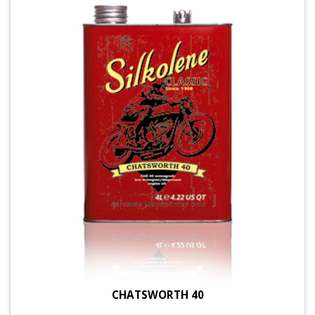
CHATSWORTH 40