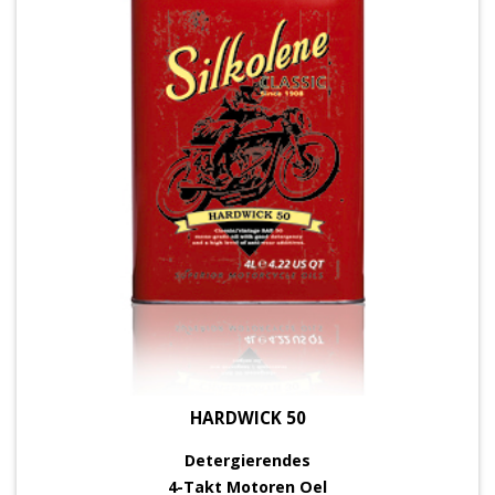
HARDWICK 50
Detergierendes
4-Takt Motoren Oel