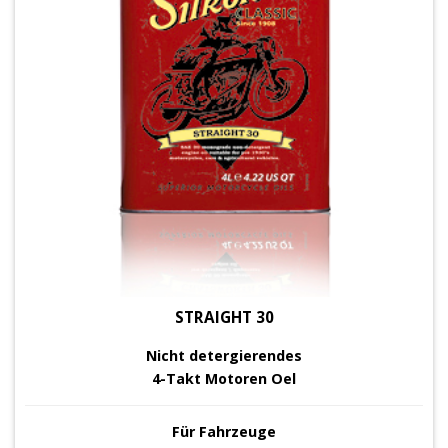
STRAIGHT 30
Nicht detergierendes
4-Takt Motoren Oel
Für Fahrzeuge