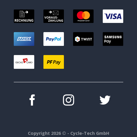
Copyright 2026 ©
- Cycle-Tech GmbH