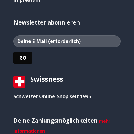
Impressum
Newsletter abonnieren
Swissness
Schweizer Online-Shop seit 1995
Deine Zahlungsmöglichkeiten
mehr
Informationen →