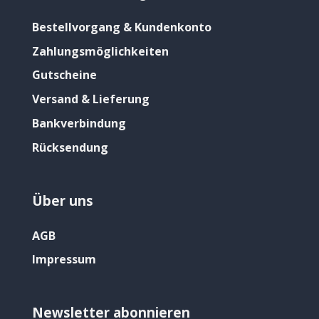
Bestellvorgang & Kundenkonto
Zahlungsmöglichkeiten
Gutscheine
Versand & Lieferung
Bankverbindung
Rücksendung
Über uns
AGB
Impressum
Newsletter abonnieren