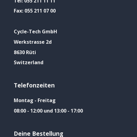
Tel:
055 211 11 11
Fax:
055 211 07 00
Cycle-Tech GmbH
Werkstrasse 2d
8630 Rüti
Switzerland
Telefonzeiten
Montag - Freitag
08:00 - 12:00 und 13:00 - 17:00
Deine Bestellung