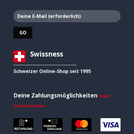
Swissness
Schweizer Online-Shop seit 1995
Deine Zahlungsmöglichkeiten
mehr
Informationen →