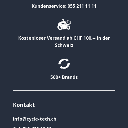
Kundenservice: 055 211 11 11
Kostenloser Versand ab CHF 100.-- in der
Schweiz
500+ Brands
Kontakt
info@cycle-tech.ch