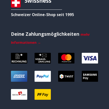
Swissness
Schweizer Online-Shop seit 1995
Deine Zahlungsmöglichkeiten
mehr
Informationen →