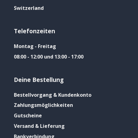
Switzerland
Telefonzeiten
Montag - Freitag
08:00 - 12:00 und 13:00 - 17:00
Deine Bestellung
Bestellvorgang & Kundenkonto
Zahlungsmöglichkeiten
Gutscheine
Versand & Lieferung
Bankverbindung