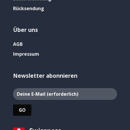
Rücksendung
Über uns
AGB
Impressum
Newsletter abonnieren