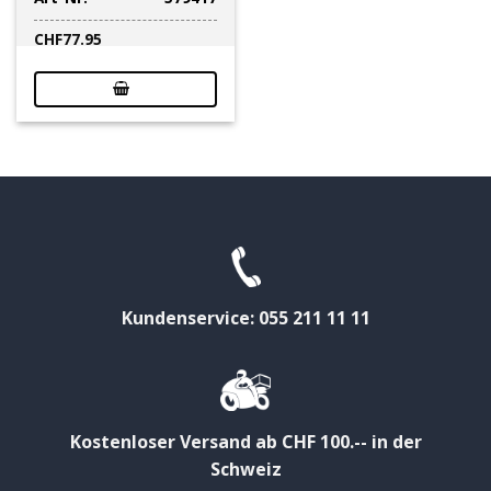
CHF
77.95
Kundenservice: 055 211 11 11
Kostenloser Versand ab CHF 100.-- in der
Schweiz