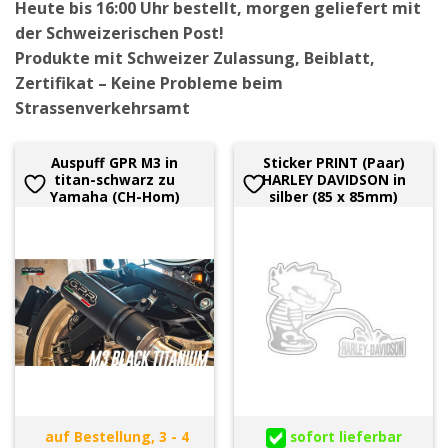
Heute bis 16:00 Uhr bestellt, morgen geliefert mit
der Schweizerischen Post!
Produkte mit Schweizer Zulassung, Beiblatt,
Zertifikat – Keine Probleme beim
Strassenverkehrsamt
Auspuff GPR M3 in
Sticker PRINT (Paar)
titan-schwarz zu
HARLEY DAVIDSON in
Yamaha (CH-Hom)
silber (85 x 85mm)
auf Bestellung, 3 - 4
sofort lieferbar