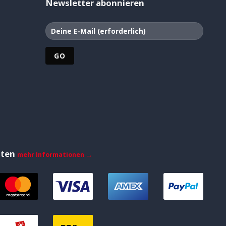
Newsletter abonnieren
iten
mehr Informationen →