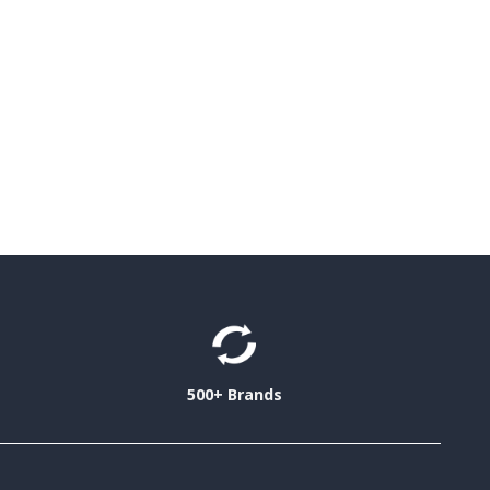
500+ Brands