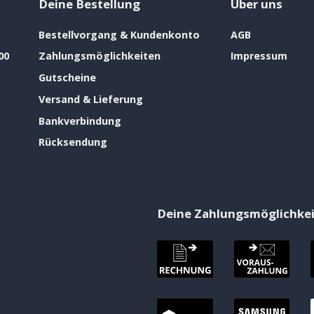
Deine Bestellung
Über uns
Bestellvorgang & Kundenkonto
AGB
00
Zahlungsmöglichkeiten
Impressum
Gutscheine
Versand & Lieferung
Bankverbindung
Rücksendung
Deine Zahlungsmöglichke