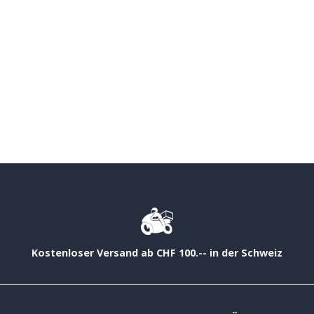
Kostenloser Versand ab CHF 100.-- in der Schweiz