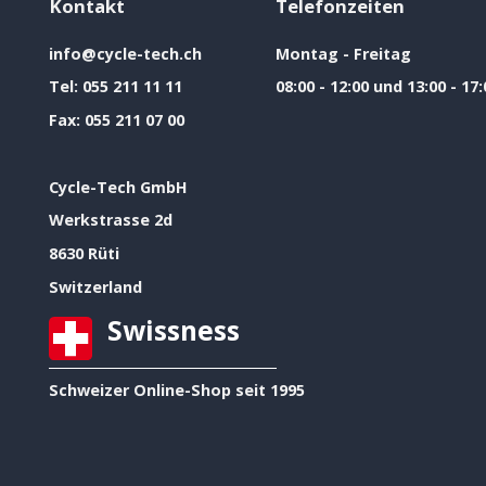
Kontakt
Telefonzeiten
info@cycle-tech.ch
Montag - Freitag
Tel:
055 211 11 11
08:00 - 12:00 und 13:00 - 17:
Fax:
055 211 07 00
Cycle-Tech GmbH
Werkstrasse 2d
8630 Rüti
Switzerland
Swissness
Schweizer Online-Shop seit 1995