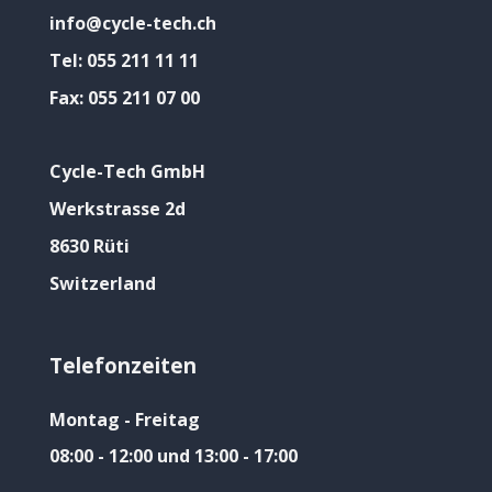
info@cycle-tech.ch
Tel:
055 211 11 11
Fax:
055 211 07 00
Cycle-Tech GmbH
Werkstrasse 2d
8630 Rüti
Switzerland
Telefonzeiten
Montag - Freitag
08:00 - 12:00 und 13:00 - 17:00