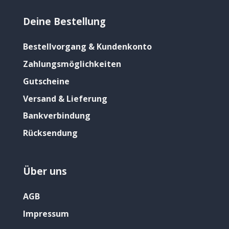
Deine Bestellung
Bestellvorgang & Kundenkonto
Zahlungsmöglichkeiten
Gutscheine
Versand & Lieferung
Bankverbindung
Rücksendung
Über uns
AGB
Impressum