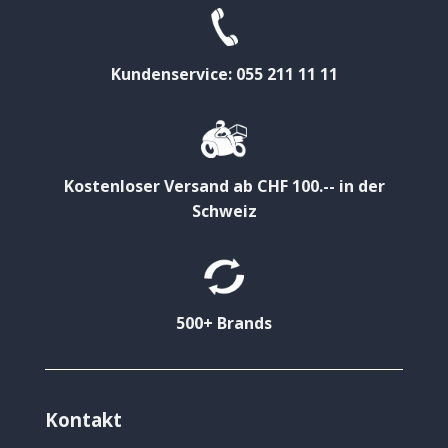
Kundenservice: 055 211 11 11
Kostenloser Versand ab CHF 100.-- in der
Schweiz
500+ Brands
Kontakt