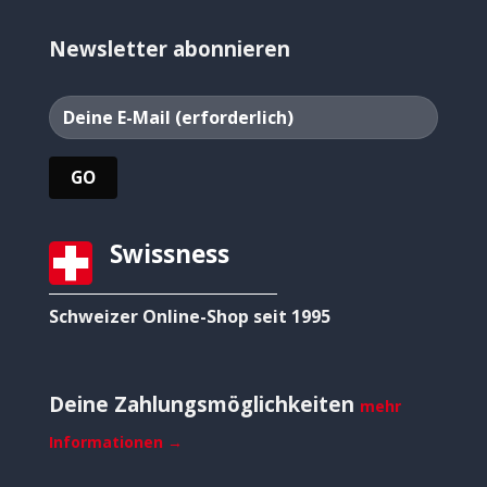
Newsletter abonnieren
Swissness
Schweizer Online-Shop seit 1995
Deine Zahlungsmöglichkeiten
mehr
Informationen →