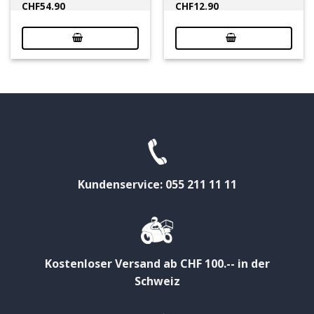
CHF
54.90
CHF
12.90
Kundenservice: 055 211 11 11
Kostenloser Versand ab CHF 100.-- in der
Schweiz