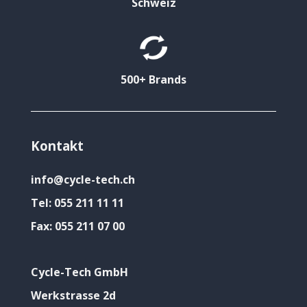
Schweiz
500+ Brands
Kontakt
info@cycle-tech.ch
Tel:
055 211 11 11
Fax:
055 211 07 00
Cycle-Tech GmbH
Werkstrasse 2d