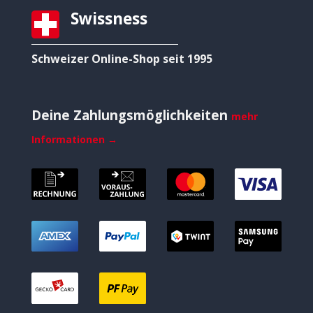
Swissness
Schweizer Online-Shop seit 1995
Deine Zahlungsmöglichkeiten
mehr
Informationen →