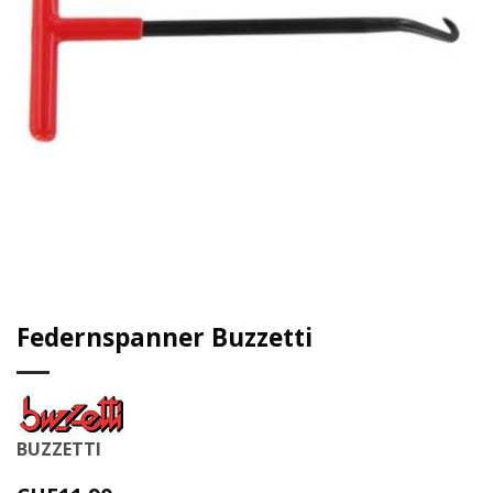
Federnspanner Buzzetti
BUZZETTI