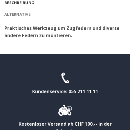
BESCHREIBUNG
ALTERNATIVE
Praktisches Werkzeug um Zugfedern und diverse
andere Federn zu montieren.
Kundenservice: 055 211 11 11
Kostenloser Versand ab CHF 100.-- in der