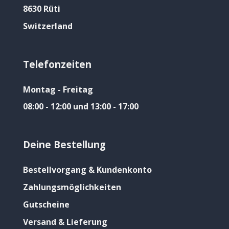
8630 Rüti
Switzerland
Telefonzeiten
Montag - Freitag
08:00 - 12:00 und 13:00 - 17:00
Deine Bestellung
Bestellvorgang & Kundenkonto
Zahlungsmöglichkeiten
Gutscheine
Versand & Lieferung