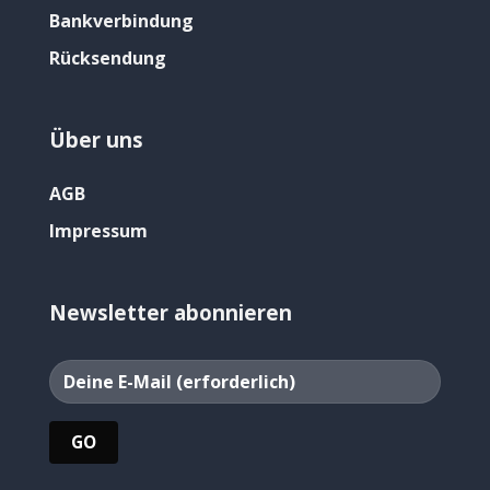
Bankverbindung
Rücksendung
Über uns
AGB
Impressum
Newsletter abonnieren