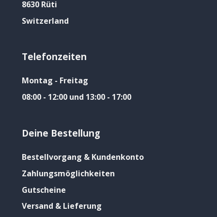
8630 Rüti
Switzerland
Telefonzeiten
Montag - Freitag
08:00 - 12:00 und 13:00 - 17:00
Deine Bestellung
Bestellvorgang & Kundenkonto
Zahlungsmöglichkeiten
Gutscheine
Versand & Lieferung