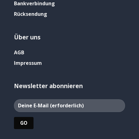
Bankverbindung
Rücksendung
Über uns
AGB
Impressum
Newsletter abonnieren