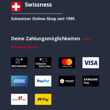
Swissness
Schweizer Online-Shop seit 1995
Deine Zahlungsmöglichkeiten
mehr
Informationen →