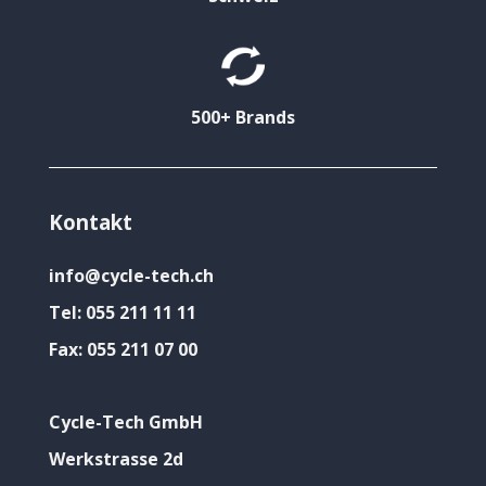
500+ Brands
Kontakt
info@cycle-tech.ch
Tel:
055 211 11 11
Fax:
055 211 07 00
Cycle-Tech GmbH
Werkstrasse 2d