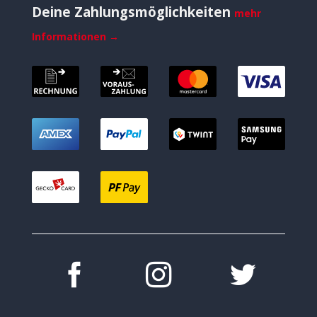
Deine Zahlungsmöglichkeiten
mehr
Informationen →