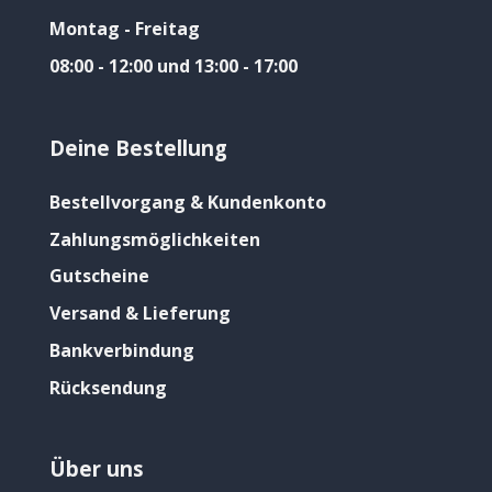
Montag - Freitag
08:00 - 12:00 und 13:00 - 17:00
Deine Bestellung
Bestellvorgang & Kundenkonto
Zahlungsmöglichkeiten
Gutscheine
Versand & Lieferung
Bankverbindung
Rücksendung
Über uns