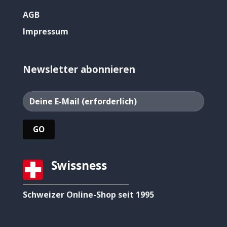
AGB
Impressum
Newsletter abonnieren
Swissness
Schweizer Online-Shop seit 1995