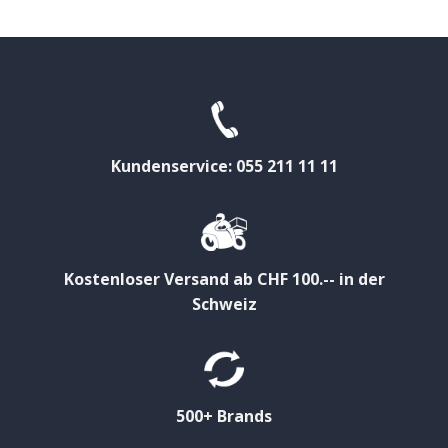
Kundenservice: 055 211 11 11
Kostenloser Versand ab CHF 100.-- in der
Schweiz
500+ Brands