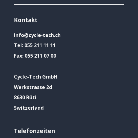
Kontakt
info@cycle-tech.ch
Tel:
055 211 11 11
Fax:
055 211 07 00
Cycle-Tech GmbH
Werkstrasse 2d
8630 Rüti
Switzerland
Telefonzeiten