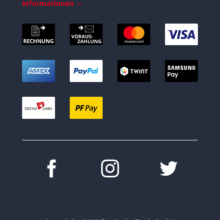
Informationen →