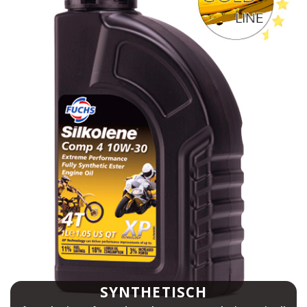
SYNTHETISCH