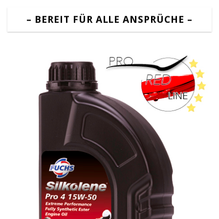
– BEREIT FÜR ALLE ANSPRÜCHE –