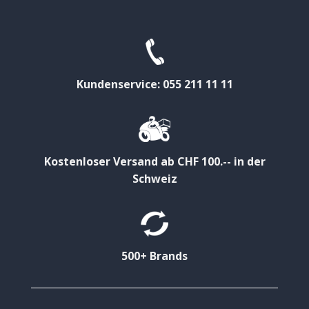
Kundenservice: 055 211 11 11
Kostenloser Versand ab CHF 100.-- in der
Schweiz
500+ Brands