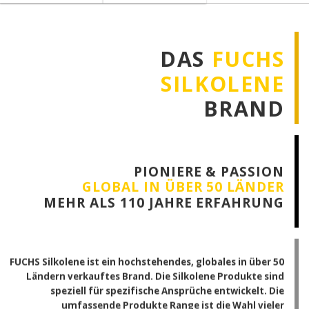
DAS
FUCHS
SILKOLENE
BRAND
PIONIERE & PASSION
GLOBAL IN ÜBER
50 LÄNDER
MEHR ALS 110 JAHRE ERFAHRUNG
FUCHS Silkolene ist ein hochstehendes, globales in über 50
Ländern verkauftes Brand. Die Silkolene Produkte sind
speziell für spezifische Ansprüche entwickelt. Die
umfassende Produkte Range ist die Wahl vieler