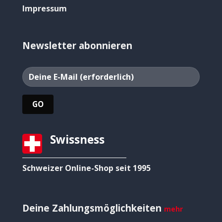
Impressum
Newsletter abonnieren
Swissness
Schweizer Online-Shop seit 1995
Deine Zahlungsmöglichkeiten
mehr