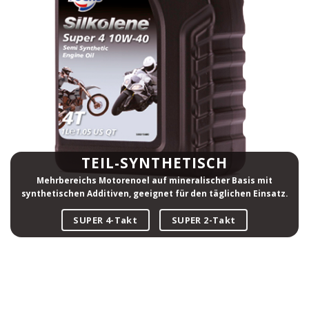
TEIL-SYNTHETISCH
Mehrbereichs Motorenoel auf mineralischer Basis mit
synthetischen Additiven, geeignet für den täglichen Einsatz.
SUPER 4-Takt
SUPER 2-Takt