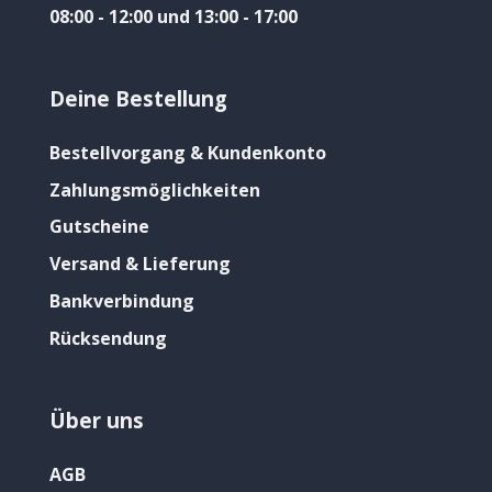
08:00 - 12:00 und 13:00 - 17:00
Deine Bestellung
Bestellvorgang & Kundenkonto
Zahlungsmöglichkeiten
Gutscheine
Versand & Lieferung
Bankverbindung
Rücksendung
Über uns
AGB