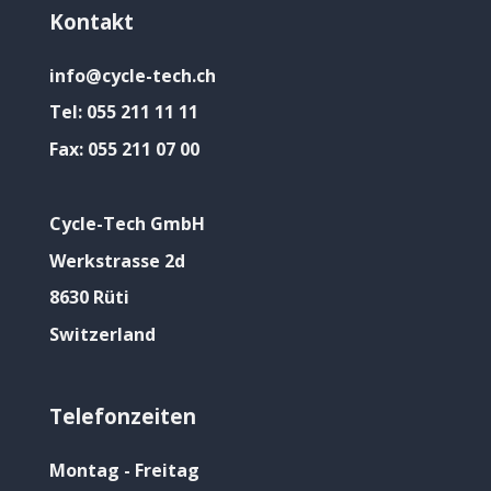
Kontakt
info@cycle-tech.ch
Tel:
055 211 11 11
Fax:
055 211 07 00
Cycle-Tech GmbH
Werkstrasse 2d
8630 Rüti
Switzerland
Telefonzeiten
Montag - Freitag