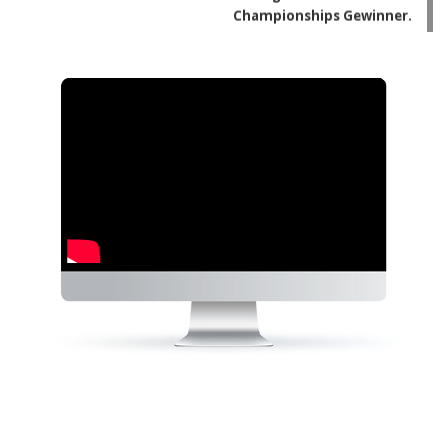
Championships Gewinner.