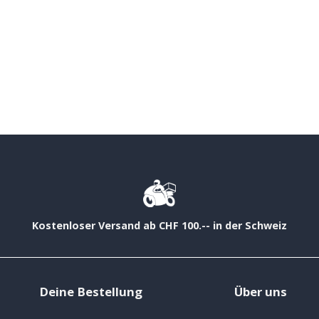
Kostenloser Versand ab CHF 100.-- in der Schweiz
Deine Bestellung
Über uns