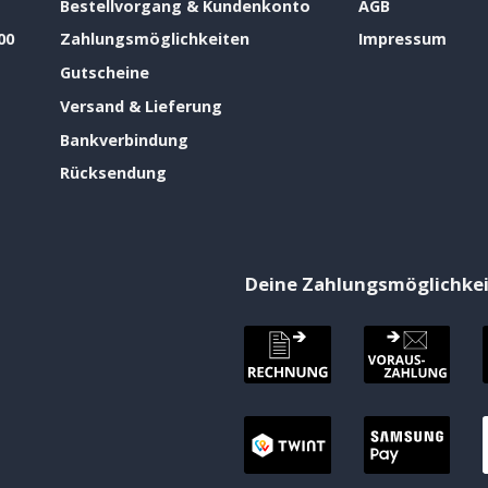
Bestellvorgang & Kundenkonto
AGB
00
Zahlungsmöglichkeiten
Impressum
Gutscheine
Versand & Lieferung
Bankverbindung
Rücksendung
Deine Zahlungsmöglichke