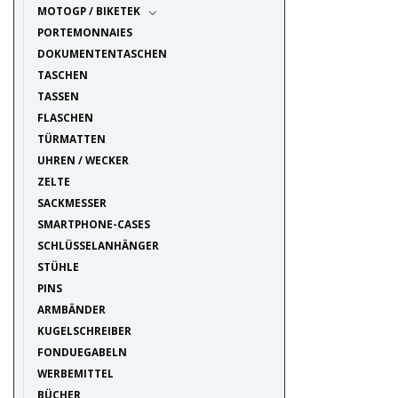
MOTOGP / BIKETEK
PORTEMONNAIES
DOKUMENTENTASCHEN
TASCHEN
TASSEN
FLASCHEN
TÜRMATTEN
UHREN / WECKER
ZELTE
SACKMESSER
SMARTPHONE-CASES
SCHLÜSSELANHÄNGER
STÜHLE
PINS
ARMBÄNDER
KUGELSCHREIBER
FONDUEGABELN
WERBEMITTEL
BÜCHER