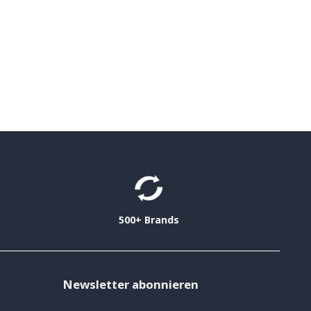
500+ Brands
Newsletter abonnieren