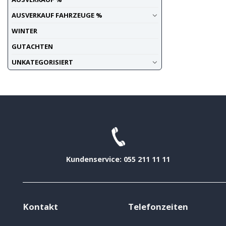
AUSVERKAUF FAHRZEUGE %
WINTER
GUTACHTEN
UNKATEGORISIERT
Kundenservice: 055 211 11 11
Kontakt
Telefonzeiten