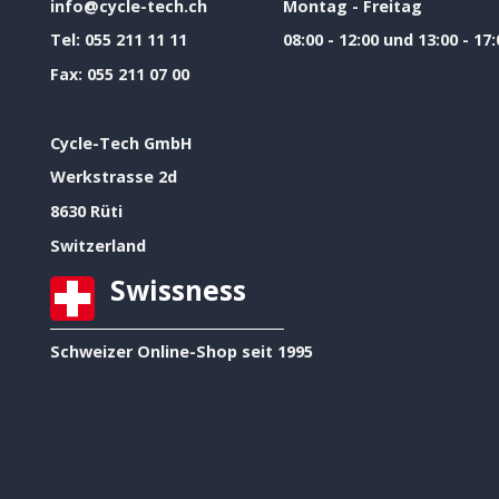
info@cycle-tech.ch
Montag - Freitag
Tel:
055 211 11 11
08:00 - 12:00 und 13:00 - 17:
Fax:
055 211 07 00
Cycle-Tech GmbH
Werkstrasse 2d
8630 Rüti
Switzerland
Swissness
Schweizer Online-Shop seit 1995