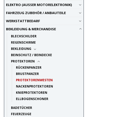
ELEKTRO (AUSSER MOTORELEKTRONIK)
FAHRZEUG ZUBEHÖR / ANBAUTEILE
WERKSTATTBEDARF
BEKLEIDUNG & MERCHANDISE
BLECHSCHILDER
REGENSCHIRME
BEKLEIDUNG
BEINSCHUTZ / BEINDECKE
PROTEKTOREN
RÜCKENPANZER
BRUSTPANZER
PROTEKTORENWESTEN
NACKENPROTEKTOREN
KNIEPROTEKTOREN
ELLBOGENSCHONER
BADETÜCHER
FEUERZEUGE