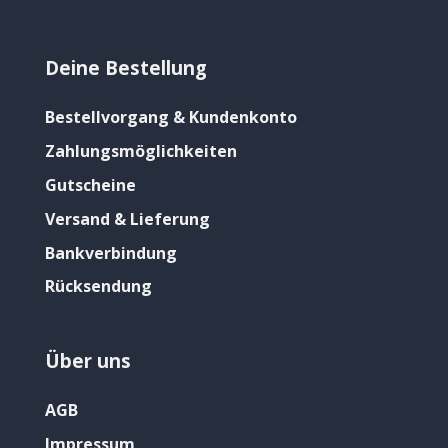
Deine Bestellung
Bestellvorgang & Kundenkonto
Zahlungsmöglichkeiten
Gutscheine
Versand & Lieferung
Bankverbindung
Rücksendung
Über uns
AGB
Impressum