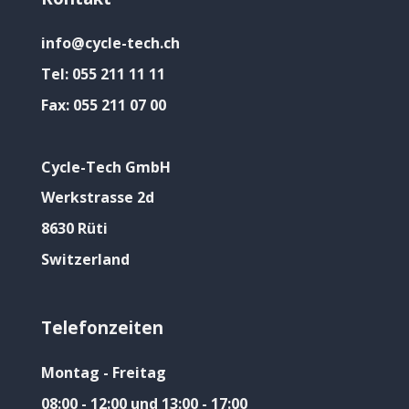
info@cycle-tech.ch
Tel:
055 211 11 11
Fax:
055 211 07 00
Cycle-Tech GmbH
Werkstrasse 2d
8630 Rüti
Switzerland
Telefonzeiten
Montag - Freitag
08:00 - 12:00 und 13:00 - 17:00