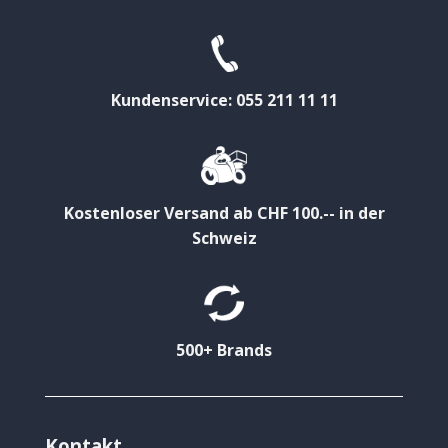
Kundenservice: 055 211 11 11
Kostenloser Versand ab CHF 100.-- in der
Schweiz
500+ Brands
Kontakt