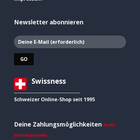
Newsletter abonnieren
Swissness
Schweizer Online-Shop seit 1995
Deine Zahlungsmöglichkeiten
mehr
Informationen →