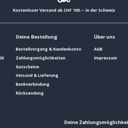
Kostenloser Versand ab CHF 100.-- in der Schweiz
Deine Bestellung
Über uns
Bestellvorgang & Kundenkonto
AGB
00
Zahlungsmöglichkeiten
Impressum
Gutscheine
Versand & Lieferung
Bankverbindung
Rücksendung
Deine Zahlungsmöglichke