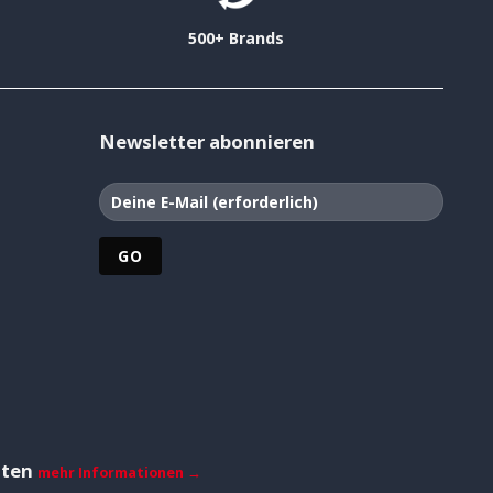
500+ Brands
Newsletter abonnieren
iten
mehr Informationen →