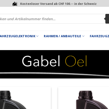
Kostenloser Versand ab CHF 100.-- in der Schweiz
 FAHRZEUGELEKTRONIK
RAHMEN / ANBAUTEILE
FAHRZEUG