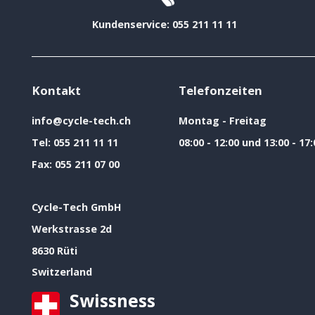
Kundenservice: 055 211 11 11
Kontakt
Telefonzeiten
info@cycle-tech.ch
Montag - Freitag
Tel:
055 211 11 11
08:00 - 12:00 und 13:00 - 17:
Fax:
055 211 07 00
Cycle-Tech GmbH
Werkstrasse 2d
8630 Rüti
Switzerland
Swissness