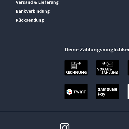
Versand & Lieferung
Bankverbindung
Rücksendung
Deine Zahlungsmöglichke