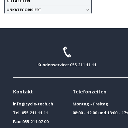
GUTACHTEN
UNKATEGORISIERT
Kundenservice: 055 211 11 11
Kontakt
Telefonzeiten
info@cycle-tech.ch
Montag - Freitag
Tel:
055 211 11 11
08:00 - 12:00 und 13:00 - 17:
Fax:
055 211 07 00