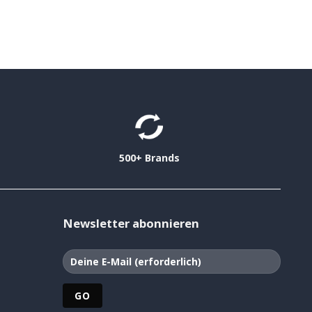
500+ Brands
Newsletter abonnieren