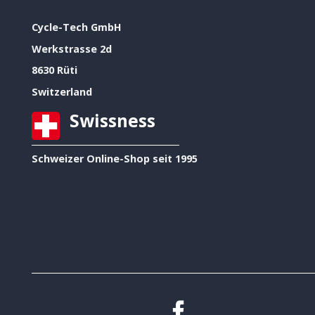
Cycle-Tech GmbH
Werkstrasse 2d
8630 Rüti
Switzerland
Swissness
Schweizer Online-Shop seit 1995