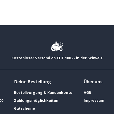
Kostenloser Versand ab CHF 100.-- in der Schweiz
Deine Bestellung
Über uns
Bestellvorgang & Kundenkonto
AGB
00
Zahlungsmöglichkeiten
Impressum
Gutscheine