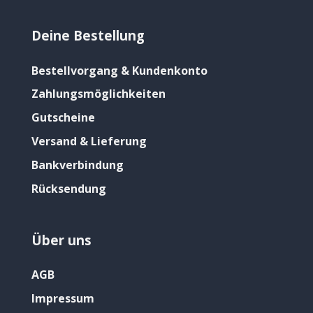
Deine Bestellung
Bestellvorgang & Kundenkonto
Zahlungsmöglichkeiten
Gutscheine
Versand & Lieferung
Bankverbindung
Rücksendung
Über uns
AGB
Impressum