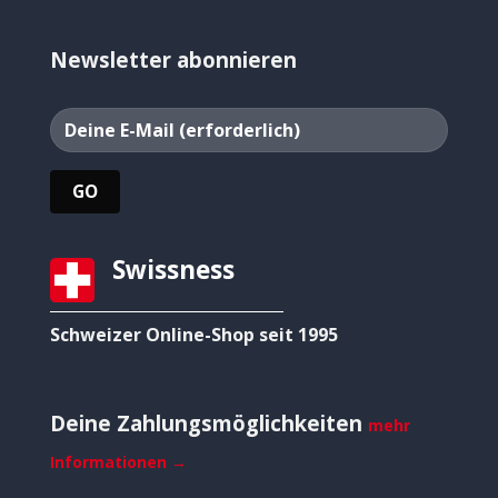
Newsletter abonnieren
Swissness
Schweizer Online-Shop seit 1995
Deine Zahlungsmöglichkeiten
mehr
Informationen →