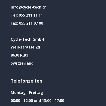
info@cycle-tech.ch
Tel:
055 211 11 11
Fax:
055 211 07 00
Cycle-Tech GmbH
Werkstrasse 2d
8630 Rüti
Switzerland
Telefonzeiten
Montag - Freitag
08:00 - 12:00 und 13:00 - 17:00