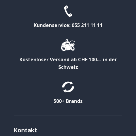
Kundenservice: 055 211 11 11
Kostenloser Versand ab CHF 100.-- in der
Schweiz
500+ Brands
Kontakt