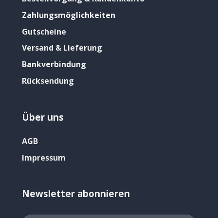
Zahlungsmöglichkeiten
Gutscheine
Versand & Lieferung
Bankverbindung
Rücksendung
Über uns
AGB
Impressum
Newsletter abonnieren