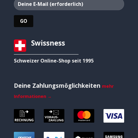
Swissness
Schweizer Online-Shop seit 1995
Deine Zahlungsmöglichkeiten
mehr
Informationen →