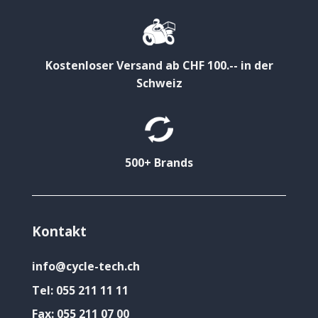
Kostenloser Versand ab CHF 100.-- in der
Schweiz
500+ Brands
Kontakt
info@cycle-tech.ch
Tel:
055 211 11 11
Fax:
055 211 07 00