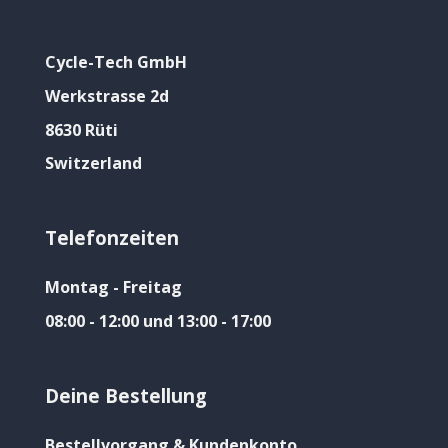
Cycle-Tech GmbH
Werkstrasse 2d
8630 Rüti
Switzerland
Telefonzeiten
Montag - Freitag
08:00 - 12:00 und 13:00 - 17:00
Deine Bestellung
Bestellvorgang & Kundenkonto