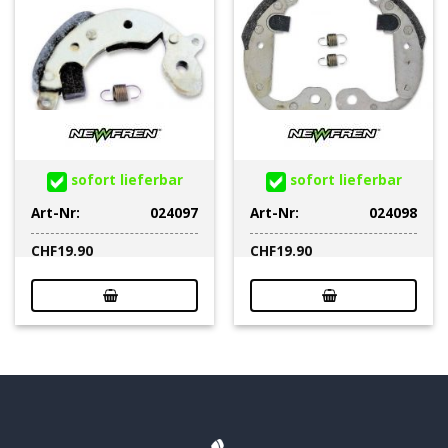
sofort lieferbar
sofort lieferbar
Art-Nr:
024097
Art-Nr:
024098
CHF
19.90
CHF
19.90