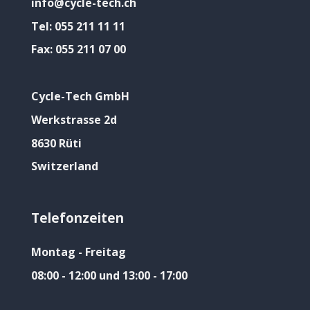
info@cycle-tech.ch
Tel:
055 211 11 11
Fax:
055 211 07 00
Cycle-Tech GmbH
Werkstrasse 2d
8630 Rüti
Switzerland
Telefonzeiten
Montag - Freitag
08:00 - 12:00 und 13:00 - 17:00