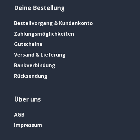
Deine Bestellung
Bestellvorgang & Kundenkonto
Zahlungsmöglichkeiten
Gutscheine
Versand & Lieferung
Bankverbindung
Rücksendung
Über uns
AGB
Impressum