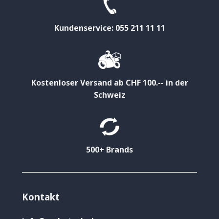
Kundenservice: 055 211 11 11
Kostenloser Versand ab CHF 100.-- in der
Schweiz
500+ Brands
Kontakt