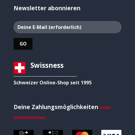
Newsletter abonnieren
Swissness
Schweizer Online-Shop seit 1995
Deine Zahlungsmöglichkeiten
mehr
Informationen →