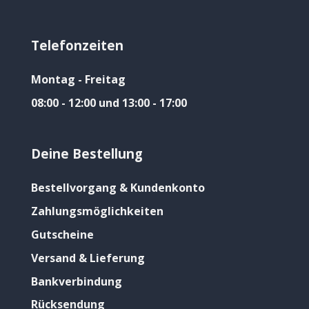
Telefonzeiten
Montag - Freitag
08:00 - 12:00 und 13:00 - 17:00
Deine Bestellung
Bestellvorgang & Kundenkonto
Zahlungsmöglichkeiten
Gutscheine
Versand & Lieferung
Bankverbindung
Rücksendung