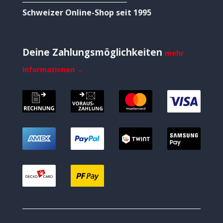
Schweizer Online-Shop seit 1995
Deine Zahlungsmöglichkeiten
mehr
Informationen →