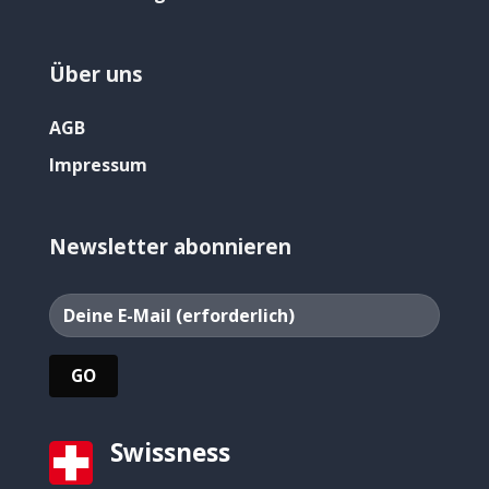
Über uns
AGB
Impressum
Newsletter abonnieren
Swissness