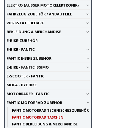
ELEKTRO (AUSSER MOTORELEKTRONIK)
FAHRZEUG ZUBEHÖR / ANBAUTEILE
WERKSTATTBEDARF
BEKLEIDUNG & MERCHANDISE
E-BIKE-ZUBEHÖR
E-BIKE - FANTIC
FANTIC E-BIKE ZUBEHÖR
E-BIKE - FANTIC ISSIMO
E-SCOOTER - FANTIC
MOFA - BYE BIKE
MOTORRÄDER - FANTIC
FANTIC MOTORRAD ZUBEHÖR
FANTIC MOTORRAD TECHNISCHES ZUBEHÖR
FANTIC MOTORRAD TASCHEN
FANTIC BEKLEIDUNG & MERCHANDISE