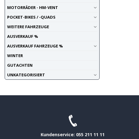
MOTORRÄDER - HM-VENT
POCKET-BIKES / -QUADS
WEITERE FAHRZEUGE
AUSVERKAUF %
AUSVERKAUF FAHRZEUGE %
WINTER
GUTACHTEN
UNKATEGORISIERT
Kundenservice: 055 211 11 11