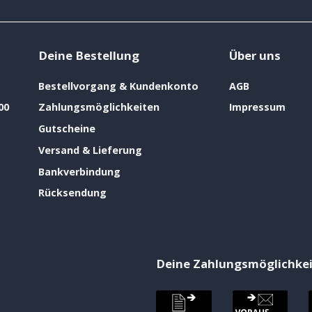
Deine Bestellung
Über uns
Bestellvorgang & Kundenkonto
AGB
00
Zahlungsmöglichkeiten
Impressum
Gutscheine
Versand & Lieferung
Bankverbindung
Rücksendung
Deine Zahlungsmöglichke