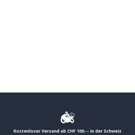
Kostenloser Versand ab CHF 100.-- in der Schweiz