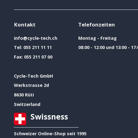
Kontakt
Telefonzeiten
info@cycle-tech.ch
Montag - Freitag
Tel:
055 211 11 11
08:00 - 12:00 und 13:00 - 17:
Fax:
055 211 07 00
Cycle-Tech GmbH
Werkstrasse 2d
8630 Rüti
Switzerland
Swissness
Schweizer Online-Shop seit 1995