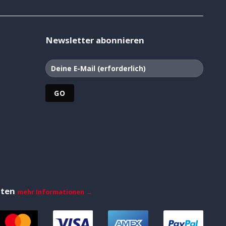
Newsletter abonnieren
iten
mehr Informationen →