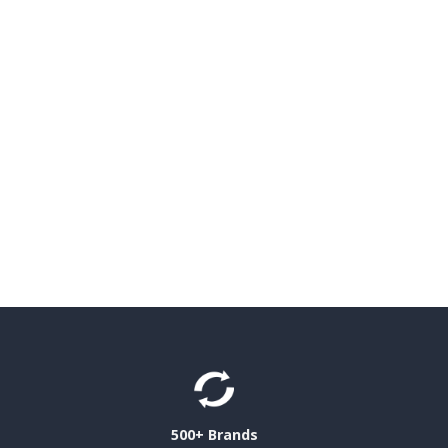
500+ Brands