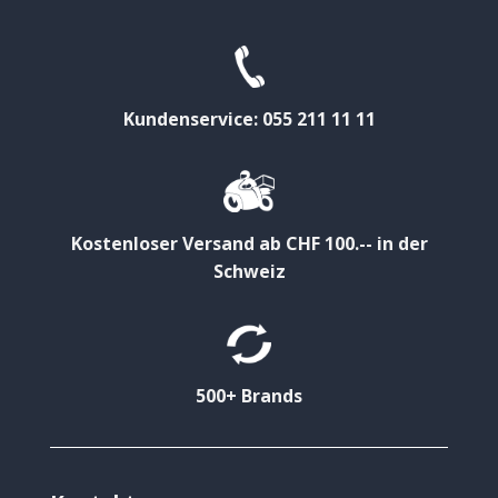
Kundenservice: 055 211 11 11
Kostenloser Versand ab CHF 100.-- in der
Schweiz
500+ Brands