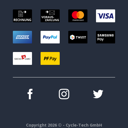
Copyright 2026 ©
- Cycle-Tech GmbH