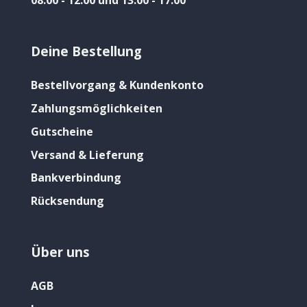
08:00 - 12:00 und 13:00 - 17:00
Deine Bestellung
Bestellvorgang & Kundenkonto
Zahlungsmöglichkeiten
Gutscheine
Versand & Lieferung
Bankverbindung
Rücksendung
Über uns
AGB