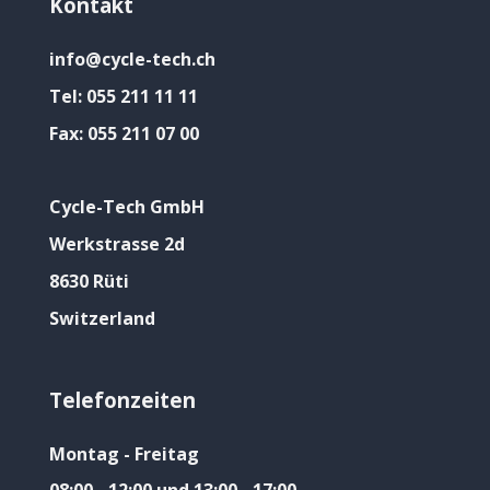
Kontakt
info@cycle-tech.ch
Tel:
055 211 11 11
Fax:
055 211 07 00
Cycle-Tech GmbH
Werkstrasse 2d
8630 Rüti
Switzerland
Telefonzeiten
Montag - Freitag