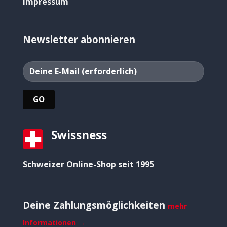
Impressum
Newsletter abonnieren
Swissness
Schweizer Online-Shop seit 1995
Deine Zahlungsmöglichkeiten
mehr
Informationen →