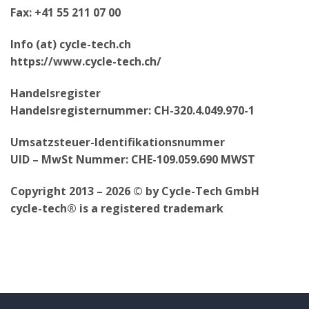
Fax: +41 55 211 07 00
Info (at) cycle-tech.ch
https://www.cycle-tech.ch/
Handelsregister
Handelsregisternummer: CH-320.4.049.970-1
Umsatzsteuer-Identifikationsnummer
UID – MwSt Nummer: CHE-109.059.690 MWST
Copyright 2013 – 2026 © by Cycle-Tech GmbH
cycle-tech® is a registered trademark