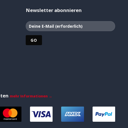
Newsletter abonnieren
iten
mehr Informationen →