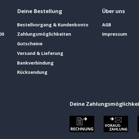
Deine Bestellung
Über uns
Bestellvorgang & Kundenkonto
AGB
00
Zahlungsmöglichkeiten
Impressum
Gutscheine
Versand & Lieferung
Bankverbindung
Rücksendung
Deine Zahlungsmöglichke