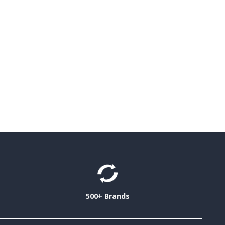
500+ Brands