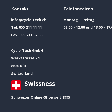
Kontakt
Telefonzeiten
info@cycle-tech.ch
Montag - Freitag
Tel:
055 211 11 11
08:00 - 12:00 und 13:00 - 17:
Fax:
055 211 07 00
Cycle-Tech GmbH
Werkstrasse 2d
8630 Rüti
Switzerland
Swissness
Schweizer Online-Shop seit 1995