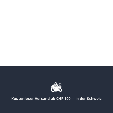
Kostenloser Versand ab CHF 100.-- in der Schweiz