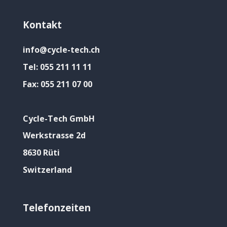
Kontakt
info@cycle-tech.ch
Tel:
055 211 11 11
Fax:
055 211 07 00
Cycle-Tech GmbH
Werkstrasse 2d
8630 Rüti
Switzerland
Telefonzeiten