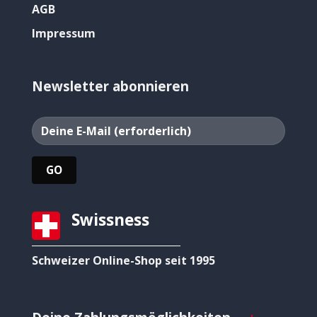
AGB
Impressum
Newsletter abonnieren
Swissness
Schweizer Online-Shop seit 1995