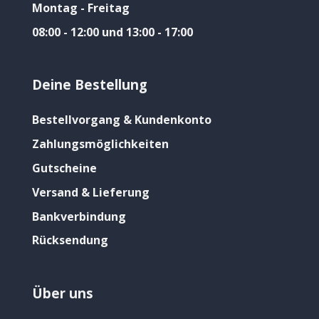
Montag - Freitag
08:00 - 12:00 und 13:00 - 17:00
Deine Bestellung
Bestellvorgang & Kundenkonto
Zahlungsmöglichkeiten
Gutscheine
Versand & Lieferung
Bankverbindung
Rücksendung
Über uns