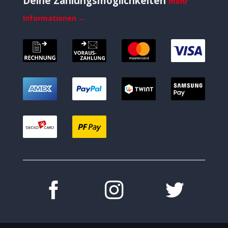
Deine Zahlungsmöglichkeiten
mehr
Informationen →