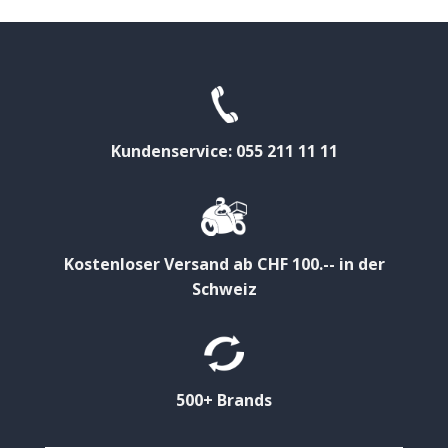
Kundenservice: 055 211 11 11
Kostenloser Versand ab CHF 100.-- in der
Schweiz
500+ Brands