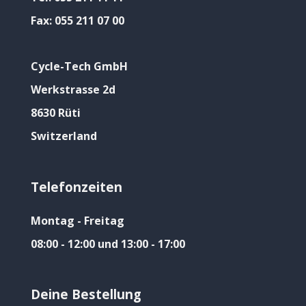
Fax:
055 211 07 00
Cycle-Tech GmbH
Werkstrasse 2d
8630 Rüti
Switzerland
Telefonzeiten
Montag - Freitag
08:00 - 12:00 und 13:00 - 17:00
Deine Bestellung