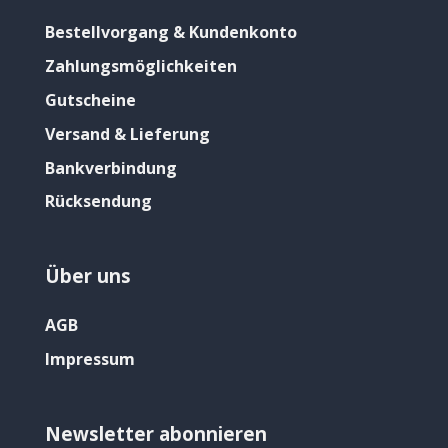
Bestellvorgang & Kundenkonto
Zahlungsmöglichkeiten
Gutscheine
Versand & Lieferung
Bankverbindung
Rücksendung
Über uns
AGB
Impressum
Newsletter abonnieren