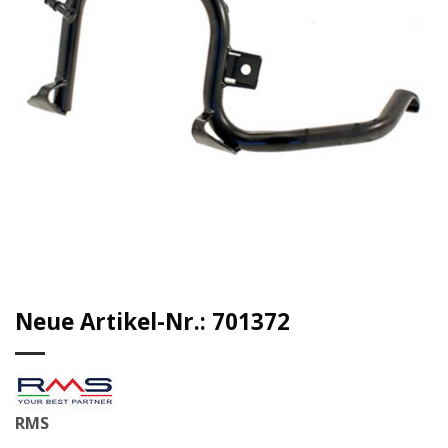
Neue Artikel-Nr.: 701372
RMS