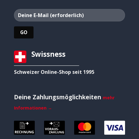
Swissness
Schweizer Online-Shop seit 1995
Deine Zahlungsmöglichkeiten
mehr
Informationen →