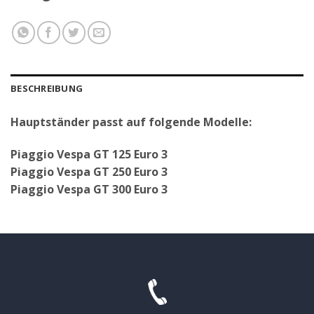
BESCHREIBUNG
Hauptständer passt auf folgende Modelle:
Piaggio Vespa GT 125 Euro 3
Piaggio Vespa GT 250 Euro 3
Piaggio Vespa GT 300 Euro 3