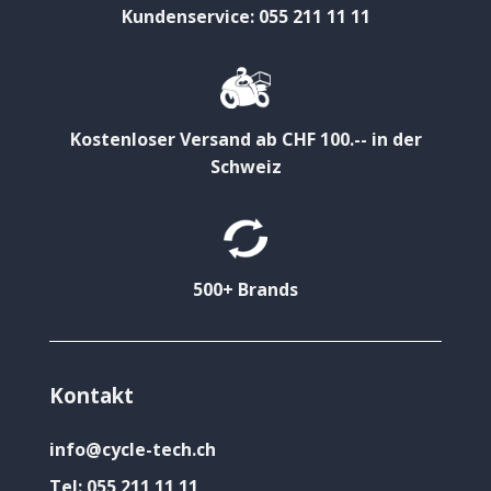
Kundenservice: 055 211 11 11
Kostenloser Versand ab CHF 100.-- in der
Schweiz
500+ Brands
Kontakt
info@cycle-tech.ch
Tel:
055 211 11 11