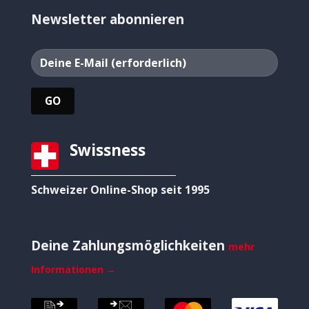
Newsletter abonnieren
Swissness
Schweizer Online-Shop seit 1995
Deine Zahlungsmöglichkeiten
mehr
Informationen →