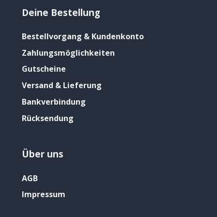
Deine Bestellung
Bestellvorgang & Kundenkonto
Zahlungsmöglichkeiten
Gutscheine
Versand & Lieferung
Bankverbindung
Rücksendung
Über uns
AGB
Impressum