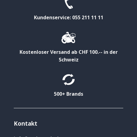
Kundenservice: 055 211 11 11
Kostenloser Versand ab CHF 100.-- in der
Schweiz
500+ Brands
Kontakt