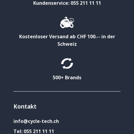
Kundenservice: 055 211 11 11
Kostenloser Versand ab CHF 100.-- in der
Schweiz
500+ Brands
Kontakt
info@cycle-tech.ch
Tel:
055 211 11 11