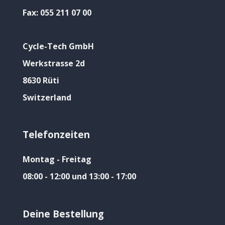
Fax:
055 211 07 00
Cycle-Tech GmbH
Werkstrasse 2d
8630 Rüti
Switzerland
Telefonzeiten
Montag - Freitag
08:00 - 12:00 und 13:00 - 17:00
Deine Bestellung