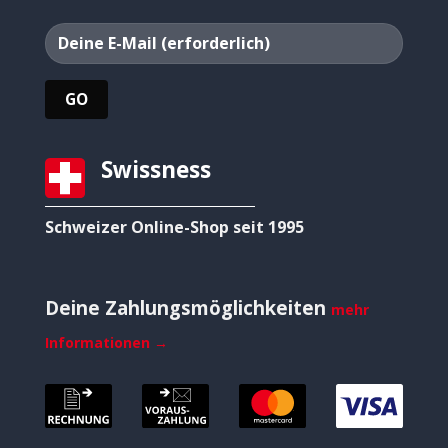
Swissness
Schweizer Online-Shop seit 1995
Deine Zahlungsmöglichkeiten
mehr
Informationen →