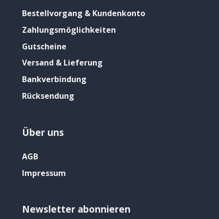
Bestellvorgang & Kundenkonto
Zahlungsmöglichkeiten
Gutscheine
Versand & Lieferung
Bankverbindung
Rücksendung
Über uns
AGB
Impressum
Newsletter abonnieren