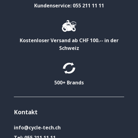
Kundenservice: 055 211 11 11
Kostenloser Versand ab CHF 100.-- in der
Schweiz
500+ Brands
Kontakt
info@cycle-tech.ch
Tel:
055 211 11 11