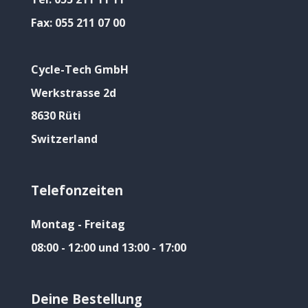
Fax:
055 211 07 00
Cycle-Tech GmbH
Werkstrasse 2d
8630 Rüti
Switzerland
Telefonzeiten
Montag - Freitag
08:00 - 12:00 und 13:00 - 17:00
Deine Bestellung