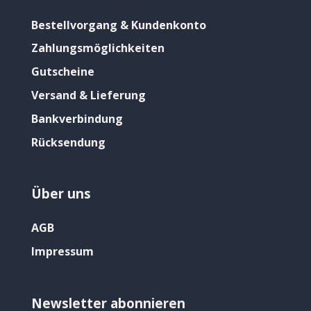
Bestellvorgang & Kundenkonto
Zahlungsmöglichkeiten
Gutscheine
Versand & Lieferung
Bankverbindung
Rücksendung
Über uns
AGB
Impressum
Newsletter abonnieren