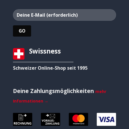
Swissness
Schweizer Online-Shop seit 1995
Deine Zahlungsmöglichkeiten
mehr
Informationen →