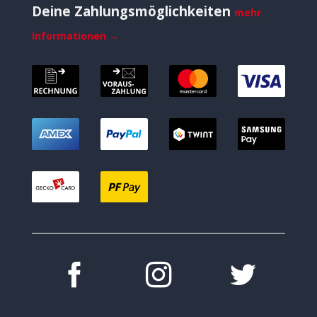
Deine Zahlungsmöglichkeiten
mehr
Informationen →