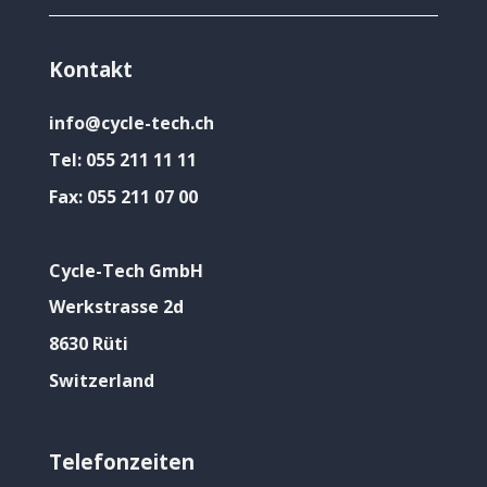
Kontakt
info@cycle-tech.ch
Tel:
055 211 11 11
Fax:
055 211 07 00
Cycle-Tech GmbH
Werkstrasse 2d
8630 Rüti
Switzerland
Telefonzeiten