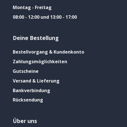
Montag - Freitag
08:00 - 12:00 und 13:00 - 17:00
Deine Bestellung
Bestellvorgang & Kundenkonto
Zahlungsmöglichkeiten
Gutscheine
Versand & Lieferung
Bankverbindung
Rücksendung
Über uns