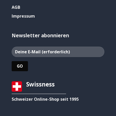
AGB
Impressum
Newsletter abonnieren
Swissness
Schweizer Online-Shop seit 1995