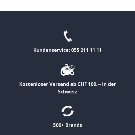
Kundenservice: 055 211 11 11
Kostenloser Versand ab CHF 100.-- in der
Schweiz
500+ Brands