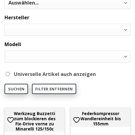
Hersteller
Modell
Universelle Artikel auch anzeigen
SUCHEN
FILTER ENTFERNEN
Werkzeug Buzzetti
Federkompressor
zum blockieren des
Wandlereinheit bis
Fix-Drive vorne zu
155mm
Minarelli 125/150c