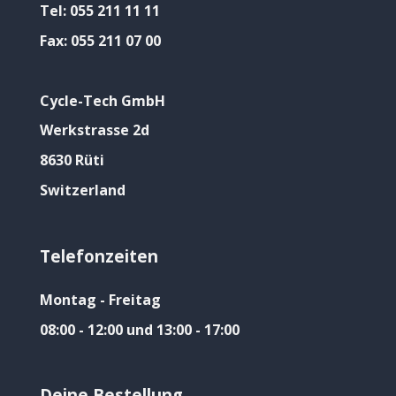
Tel:
055 211 11 11
Fax:
055 211 07 00
Cycle-Tech GmbH
Werkstrasse 2d
8630 Rüti
Switzerland
Telefonzeiten
Montag - Freitag
08:00 - 12:00 und 13:00 - 17:00
Deine Bestellung