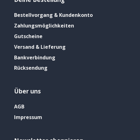
Bestellvorgang & Kundenkonto
Zahlungsmöglichkeiten
Gutscheine
Versand & Lieferung
Bankverbindung
Rücksendung
Über uns
AGB
Impressum