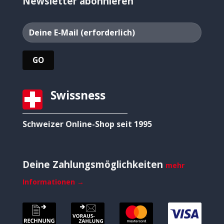
Newsletter abonnieren
Swissness
Schweizer Online-Shop seit 1995
Deine Zahlungsmöglichkeiten
mehr
Informationen →