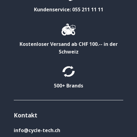
Kundenservice: 055 211 11 11
Kostenloser Versand ab CHF 100.-- in der
Schweiz
500+ Brands
Kontakt
info@cycle-tech.ch