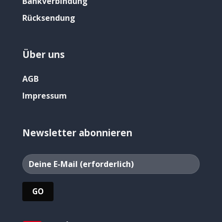
Bankverbindung
Rücksendung
Über uns
AGB
Impressum
Newsletter abonnieren