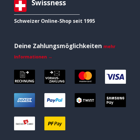
Swissness
Schweizer Online-Shop seit 1995
Deine Zahlungsmöglichkeiten
mehr
Informationen →