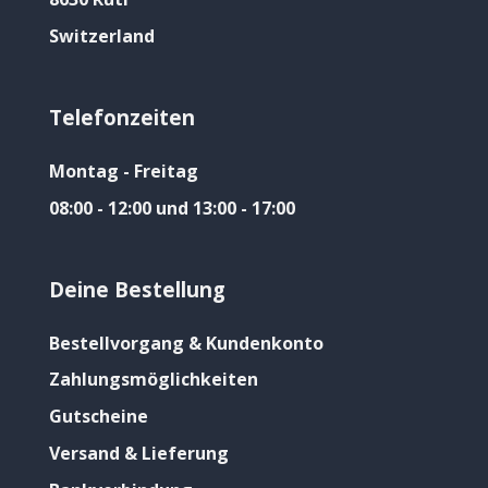
Switzerland
Telefonzeiten
Montag - Freitag
08:00 - 12:00 und 13:00 - 17:00
Deine Bestellung
Bestellvorgang & Kundenkonto
Zahlungsmöglichkeiten
Gutscheine
Versand & Lieferung