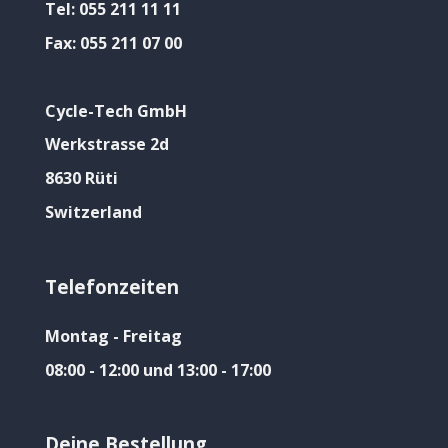
Tel:
055 211 11 11
Fax:
055 211 07 00
Cycle-Tech GmbH
Werkstrasse 2d
8630 Rüti
Switzerland
Telefonzeiten
Montag - Freitag
08:00 - 12:00 und 13:00 - 17:00
Deine Bestellung