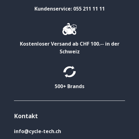
Kundenservice: 055 211 11 11
Kostenloser Versand ab CHF 100.-- in der
Schweiz
500+ Brands
Kontakt
info@cycle-tech.ch