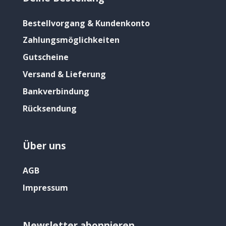
Bestellvorgang & Kundenkonto
Zahlungsmöglichkeiten
Gutscheine
Versand & Lieferung
Bankverbindung
Rücksendung
Über uns
AGB
Impressum
Newsletter abonnieren