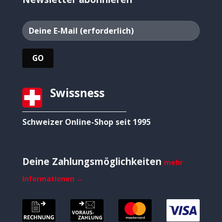
Swissness
Schweizer Online-Shop seit 1995
Deine Zahlungsmöglichkeiten
mehr
Informationen →