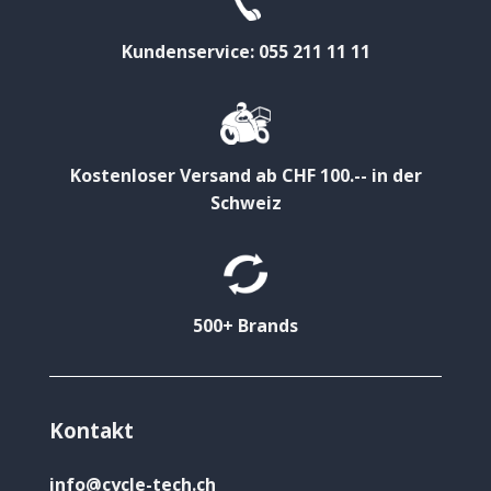
Kundenservice: 055 211 11 11
Kostenloser Versand ab CHF 100.-- in der
Schweiz
500+ Brands
Kontakt
info@cycle-tech.ch