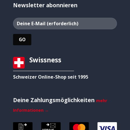
Newsletter abonnieren
Swissness
Schweizer Online-Shop seit 1995
Deine Zahlungsmöglichkeiten
mehr
Informationen →