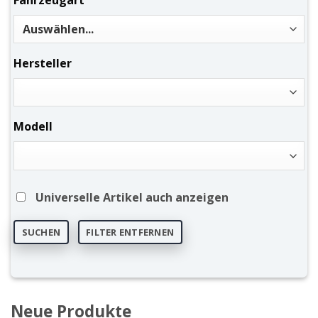
Fahrzeugart
Hersteller
Modell
Universelle Artikel auch anzeigen
SUCHEN
FILTER ENTFERNEN
Neue Produkte