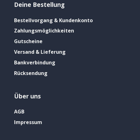
Deine Bestellung
Bestellvorgang & Kundenkonto
Zahlungsmöglichkeiten
Gutscheine
Versand & Lieferung
Bankverbindung
Rücksendung
Über uns
AGB
Impressum