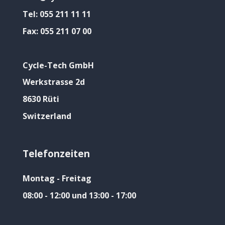
Tel:
055 211 11 11
Fax:
055 211 07 00
Cycle-Tech GmbH
Werkstrasse 2d
8630 Rüti
Switzerland
Telefonzeiten
Montag - Freitag
08:00 - 12:00 und 13:00 - 17:00