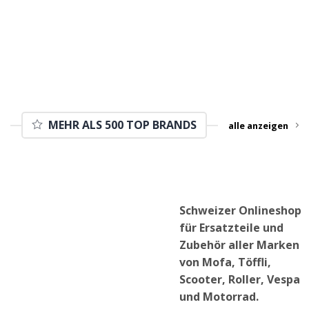
MEHR ALS 500 TOP BRANDS
alle anzeigen
Schweizer Onlineshop
für Ersatzteile und
Zubehör aller Marken
von Mofa, Töffli,
Scooter, Roller, Vespa
und Motorrad.