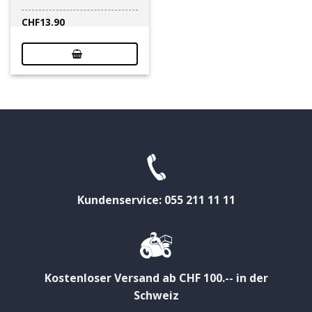
CHF
13.90
Kundenservice: 055 211 11 11
Kostenloser Versand ab CHF 100.-- in der
Schweiz