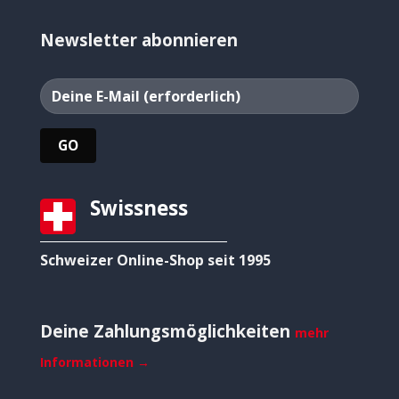
Newsletter abonnieren
Swissness
Schweizer Online-Shop seit 1995
Deine Zahlungsmöglichkeiten
mehr
Informationen →