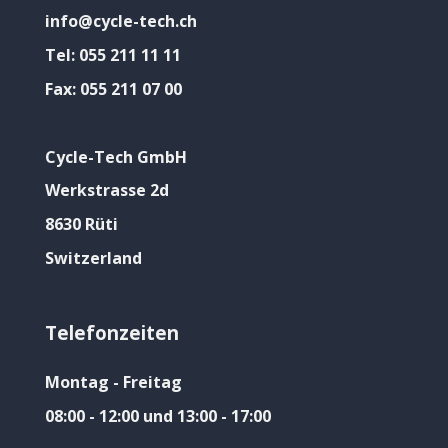
info@cycle-tech.ch
Tel:
055 211 11 11
Fax:
055 211 07 00
Cycle-Tech GmbH
Werkstrasse 2d
8630 Rüti
Switzerland
Telefonzeiten
Montag - Freitag
08:00 - 12:00 und 13:00 - 17:00