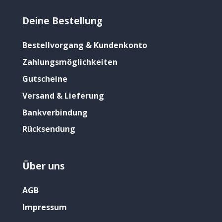
Deine Bestellung
Bestellvorgang & Kundenkonto
Zahlungsmöglichkeiten
Gutscheine
Versand & Lieferung
Bankverbindung
Rücksendung
Über uns
AGB
Impressum