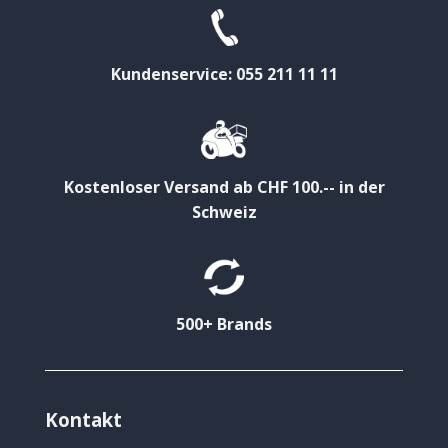
Kundenservice: 055 211 11 11
Kostenloser Versand ab CHF 100.-- in der
Schweiz
500+ Brands
Kontakt