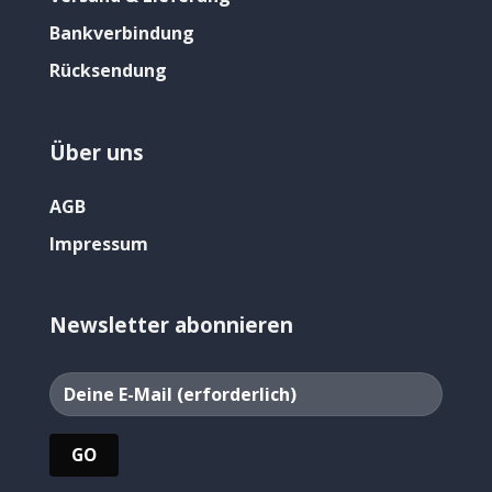
Bankverbindung
Rücksendung
Über uns
AGB
Impressum
Newsletter abonnieren