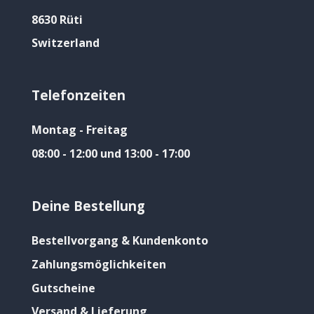
8630 Rüti
Switzerland
Telefonzeiten
Montag - Freitag
08:00 - 12:00 und 13:00 - 17:00
Deine Bestellung
Bestellvorgang & Kundenkonto
Zahlungsmöglichkeiten
Gutscheine
Versand & Lieferung