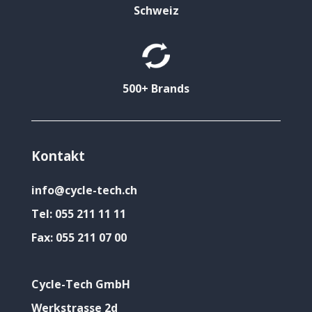
Schweiz
500+ Brands
Kontakt
info@cycle-tech.ch
Tel:
055 211 11 11
Fax:
055 211 07 00
Cycle-Tech GmbH
Werkstrasse 2d