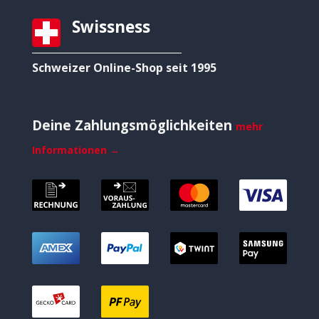
Swissness
Schweizer Online-Shop seit 1995
Deine Zahlungsmöglichkeiten
mehr
Informationen →