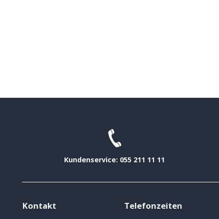
Kundenservice: 055 211 11 11
Kontakt
Telefonzeiten