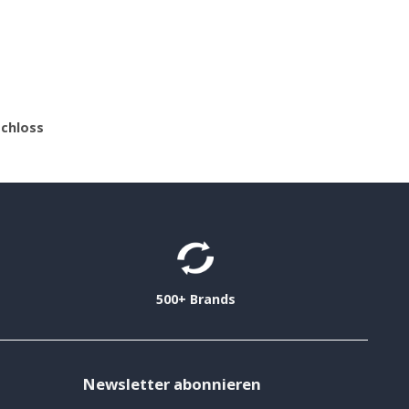
schloss
500+ Brands
Newsletter abonnieren