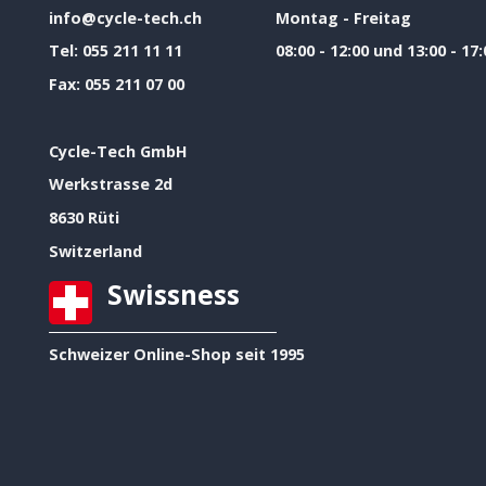
info@cycle-tech.ch
Montag - Freitag
Tel:
055 211 11 11
08:00 - 12:00 und 13:00 - 17:
Fax:
055 211 07 00
Cycle-Tech GmbH
Werkstrasse 2d
8630 Rüti
Switzerland
Swissness
Schweizer Online-Shop seit 1995