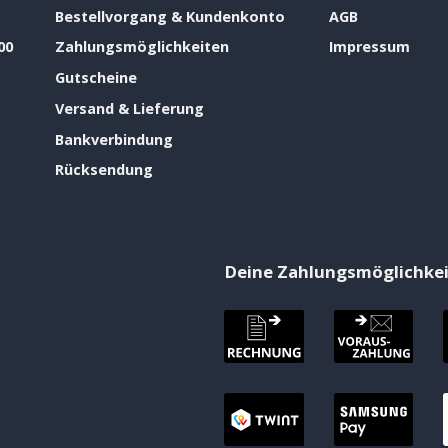
Bestellvorgang & Kundenkonto
AGB
00
Zahlungsmöglichkeiten
Impressum
Gutscheine
Versand & Lieferung
Bankverbindung
Rücksendung
Deine Zahlungsmöglichke