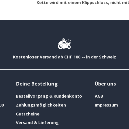
Kette wird mit einem Klippschloss, nicht mi
Kostenloser Versand ab CHF 100.-- in der Schweiz
Deine Bestellung
Über uns
Bestellvorgang & Kundenkonto
AGB
00
Zahlungsmöglichkeiten
Impressum
Gutscheine
Versand & Lieferung