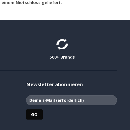
t einem Nietschloss geliefert.
500+ Brands
Newsletter abonnieren