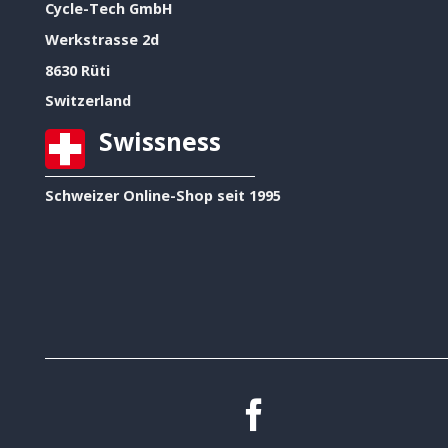
Cycle-Tech GmbH
Werkstrasse 2d
8630 Rüti
Switzerland
Swissness
Schweizer Online-Shop seit 1995