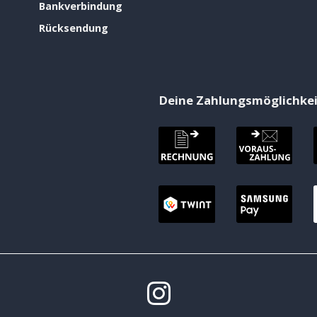
Bankverbindung
Rücksendung
Deine Zahlungsmöglichke