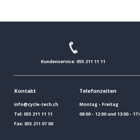
Kundenservice: 055 211 11 11
Kontakt
Telefonzeiten
info@cycle-tech.ch
Montag - Freitag
Tel:
055 211 11 11
08:00 - 12:00 und 13:00 - 17:
Fax:
055 211 07 00