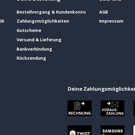
Bestellvorgang & Kundenkonto
AGB
00
Zahlungsmöglichkeiten
Impressum
Gutscheine
Versand & Lieferung
Bankverbindung
Rücksendung
Deine Zahlungsmöglichke