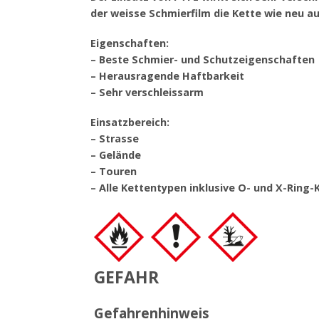
der weisse Schmierfilm die Kette wie neu a
Eigenschaften:
– Beste Schmier- und Schutzeigenschaften
– Herausragende Haftbarkeit
– Sehr verschleissarm
Einsatzbereich:
– Strasse
– Gelände
– Touren
– Alle Kettentypen inklusive O- und X-Ring-
GEFAHR
Gefahrenhinweis