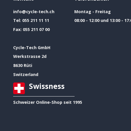
info@cycle-tech.ch
Montag - Freitag
Tel:
055 211 11 11
08:00 - 12:00 und 13:00 - 17:
Fax:
055 211 07 00
Cycle-Tech GmbH
Werkstrasse 2d
8630 Rüti
Switzerland
Swissness
Schweizer Online-Shop seit 1995