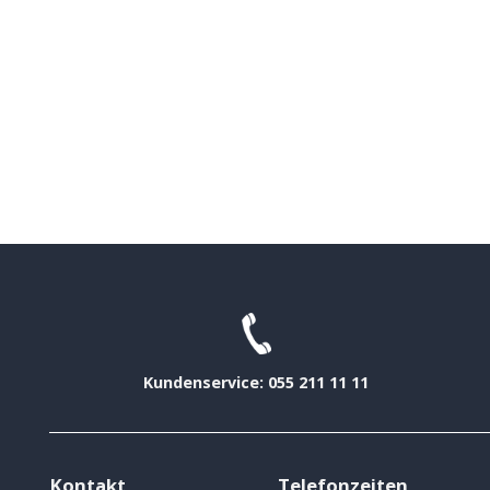
Kundenservice: 055 211 11 11
Kontakt
Telefonzeiten