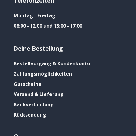
Telefonzeiten
Montag - Freitag
08:00 - 12:00 und 13:00 - 17:00
Deine Bestellung
Bestellvorgang & Kundenkonto
Zahlungsmöglichkeiten
Gutscheine
Versand & Lieferung
Bankverbindung
Rücksendung