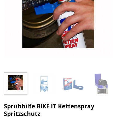
Sprühhilfe BIKE IT Kettenspray
Spritzschutz