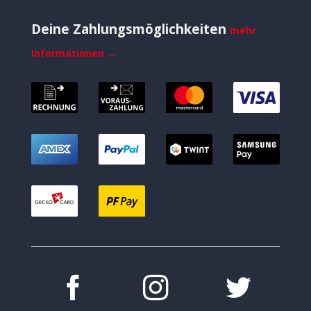
Deine Zahlungsmöglichkeiten
mehr
Informationen →