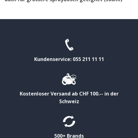
Kundenservice: 055 211 11 11
Kostenloser Versand ab CHF 100.-- in der
Schweiz
500+ Brands