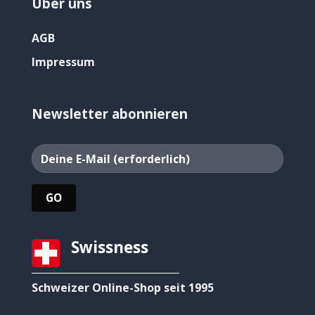
Über uns
AGB
Impressum
Newsletter abonnieren
Swissness
Schweizer Online-Shop seit 1995