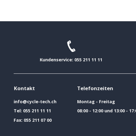
Kundenservice: 055 211 11 11
Kontakt
Telefonzeiten
info@cycle-tech.ch
Montag - Freitag
Tel:
055 211 11 11
08:00 - 12:00 und 13:00 - 17:
Fax:
055 211 07 00