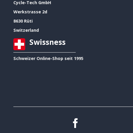
Cycle-Tech GmbH
Werkstrasse 2d
8630 Rüti
Switzerland
Swissness
Schweizer Online-Shop seit 1995