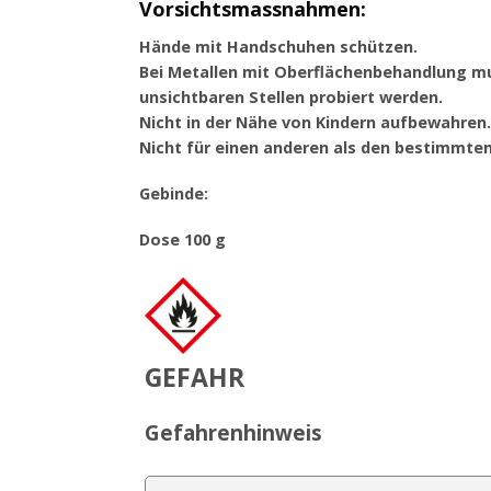
Vorsichtsmassnahmen:
Hände mit Handschuhen schützen.
Bei Metallen mit Oberflächenbehandlung m
unsichtbaren Stellen probiert werden.
Nicht in der Nähe von Kindern aufbewahren.
Nicht für einen anderen als den bestimmte
Gebinde:
Dose 100 g
GEFAHR
Gefahrenhinweis