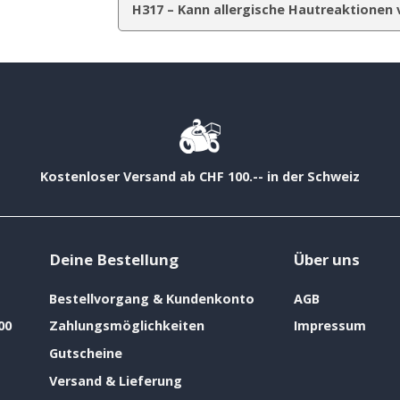
H317 – Kann allergische Hautreaktionen 
Kostenloser Versand ab CHF 100.-- in der Schweiz
Deine Bestellung
Über uns
Bestellvorgang & Kundenkonto
AGB
00
Zahlungsmöglichkeiten
Impressum
Gutscheine
Versand & Lieferung