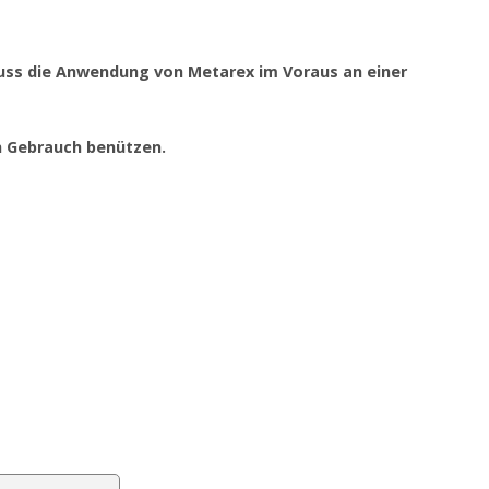
uss die Anwendung von Metarex im Voraus an einer
n Gebrauch benützen.