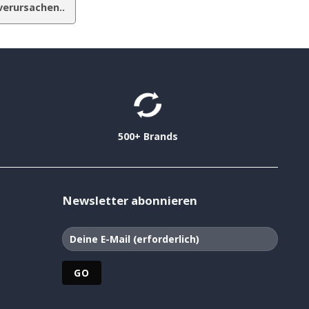
verursachen..
500+ Brands
Newsletter abonnieren