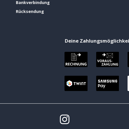
Bankverbindung
Rücksendung
Deine Zahlungsmöglichke