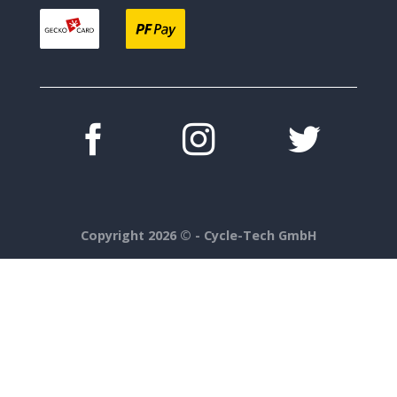
Copyright 2026 ©
- Cycle-Tech GmbH