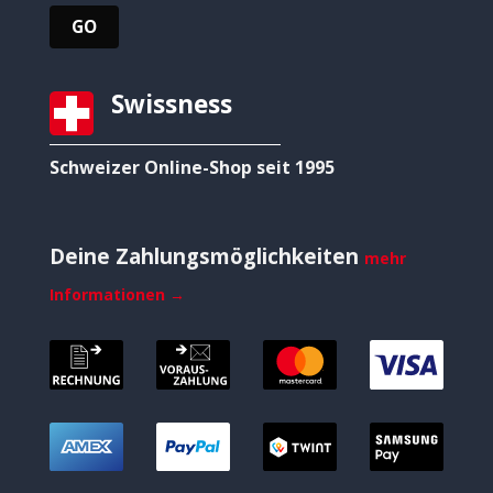
Swissness
Schweizer Online-Shop seit 1995
Deine Zahlungsmöglichkeiten
mehr
Informationen →