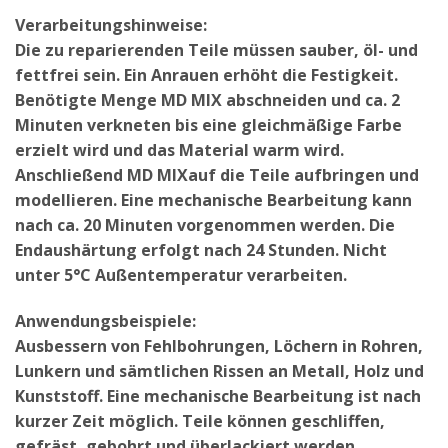
Verarbeitungshinweise:
Die zu reparierenden Teile müssen sauber, öl- und
fettfrei sein. Ein Anrauen erhöht die Festigkeit.
Benötigte Menge MD MIX abschneiden und ca. 2
Minuten verkneten bis eine gleichmäßige Farbe
erzielt wird und das Material warm wird.
Anschließend MD MIXauf die Teile aufbringen und
modellieren. Eine mechanische Bearbeitung kann
nach ca. 20 Minuten vorgenommen werden. Die
Endaushärtung erfolgt nach 24 Stunden. Nicht
unter 5°C Außentemperatur verarbeiten.
Anwendungsbeispiele:
Ausbessern von Fehlbohrungen, Löchern in Rohren,
Lunkern und sämtlichen Rissen an Metall, Holz und
Kunststoff. Eine mechanische Bearbeitung ist nach
kurzer Zeit möglich. Teile können geschliffen,
gefräst, gebohrt und überlackiert werden.