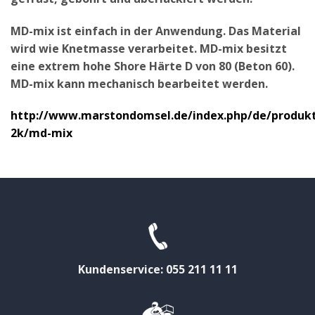
MD-mix ist einfach in der Anwendung. Das Material
wird wie Knetmasse verarbeitet. MD-mix besitzt
eine extrem hohe Shore Härte D von 80 (Beton 60).
MD-mix kann mechanisch bearbeitet werden.
http://www.marstondomsel.de/index.php/de/produkt
2k/md-mix
Kundenservice: 055 211 11 11