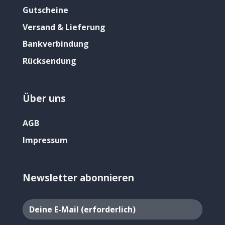
Gutscheine
Versand & Lieferung
Bankverbindung
Rücksendung
Über uns
AGB
Impressum
Newsletter abonnieren