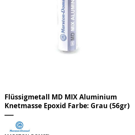
Flüssigmetall MD MIX Aluminium
Knetmasse Epoxid Farbe: Grau (56gr)