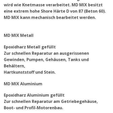
wird wie Knetmasse verarbeitet. MD MIX besitzt
eine extrem hohe Shore Härte D von 87 (Beton 60).
MD MIX kann mechanisch bearbeitet werden.
MD MIX Metall
Epoxidharz Metall gefüllt
Zur schnellen Reparatur an ausgerissenen
Gewinden, Pumpen, Gehäusen, Tanks und
Behältern,
Hartkunststoff und Stein.
MD MIX Aluminium
Epoxidharz Aluminium gefüllt
Zur schnellen Reparatur am Getriebegehäuse,
Boot- und Profil-Motorenbau.