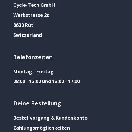
Cycle-Tech GmbH
Werkstrasse 2d
8630 Rüti
Switzerland
Telefonzeiten
Montag - Freitag
08:00 - 12:00 und 13:00 - 17:00
Deine Bestellung
Bestellvorgang & Kundenkonto
Zahlungsmöglichkeiten