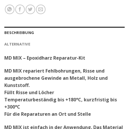
BESCHREIBUNG
ALTERNATIVE
MD MIX – Epoxidharz Reparatur-Kit
MD MIX repariert Fehlbohrungen, Risse und
ausgebrochene Gewinde an Metall, Holz und
Kunststoff.
Füllt Risse und Löcher
Temperaturbeständig bis +180°C, kurzfristig bis
+300°C
Für die Reparaturen an Ort und Stelle
MD MIX ist einfach in der Anwendung. Das Material