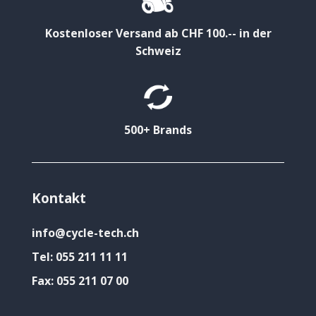
Kostenloser Versand ab CHF 100.-- in der
Schweiz
500+ Brands
Kontakt
info@cycle-tech.ch
Tel:
055 211 11 11
Fax:
055 211 07 00