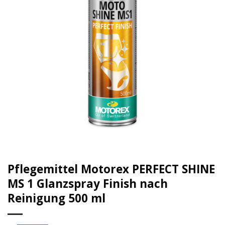
Pflegemittel Motorex PERFECT SHINE
MS 1 Glanzspray Finish nach
Reinigung 500 ml