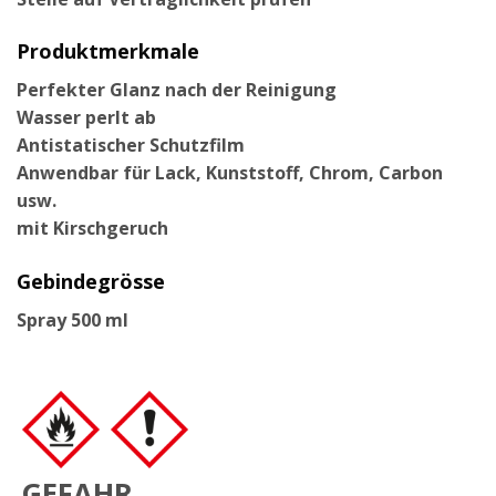
Produktmerkmale
Perfekter Glanz nach der Reinigung
Wasser perlt ab
Antistatischer Schutzfilm
Anwendbar für Lack, Kunststoff, Chrom, Carbon
usw.
mit Kirschgeruch
Gebindegrösse
Spray 500 ml
GEFAHR