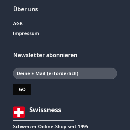
Über uns
AGB
Impressum
Newsletter abonnieren
Swissness
Schweizer Online-Shop seit 1995