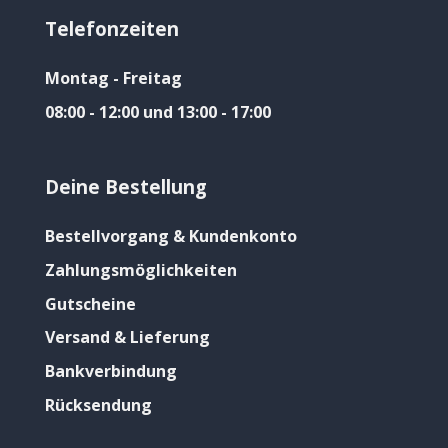
Telefonzeiten
Montag - Freitag
08:00 - 12:00 und 13:00 - 17:00
Deine Bestellung
Bestellvorgang & Kundenkonto
Zahlungsmöglichkeiten
Gutscheine
Versand & Lieferung
Bankverbindung
Rücksendung