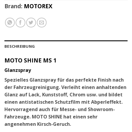
Brand:
MOTOREX
BESCHREIBUNG
MOTO SHINE MS 1
Glanzspray
Spezielles Glanzspray für das perfekte Finish nach
der Fahrzeugreinigung. Verleiht einen anhaltenden
Glanz auf Lack, Kunststoff, Chrom usw. und bildet
einen antistatischen Schutzfilm mit Abperleffekt.
Hervorragend auch für Messe- und Showroom-
Fahrzeuge. MOTO SHINE hat einen sehr
angenehmen Kirsch-Geruch.