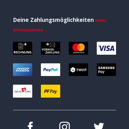
Deine Zahlungsmöglichkeiten
mehr
Informationen →