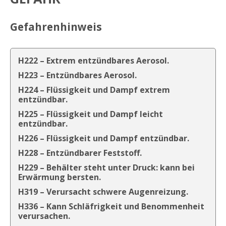
Gefahrenhinweis
H222 – Extrem entzündbares Aerosol.
H223 – Entzündbares Aerosol.
H224 – Flüssigkeit und Dampf extrem
entzündbar.
H225 – Flüssigkeit und Dampf leicht
entzündbar.
H226 – Flüssigkeit und Dampf entzündbar.
H228 – Entzündbarer Feststoff.
H229 – Behälter steht unter Druck: kann bei
Erwärmung bersten.
H319 – Verursacht schwere Augenreizung.
H336 – Kann Schläfrigkeit und Benommenheit
verursachen.