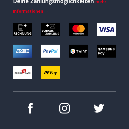
Deine Zahlungsmöglichkeiten
mehr
Informationen →