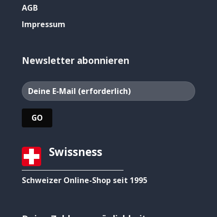
AGB
Impressum
Newsletter abonnieren
Swissness
Schweizer Online-Shop seit 1995