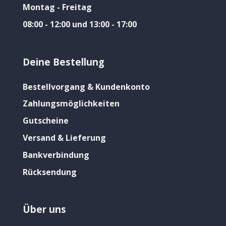
Montag - Freitag
08:00 - 12:00 und 13:00 - 17:00
Deine Bestellung
Bestellvorgang & Kundenkonto
Zahlungsmöglichkeiten
Gutscheine
Versand & Lieferung
Bankverbindung
Rücksendung
Über uns