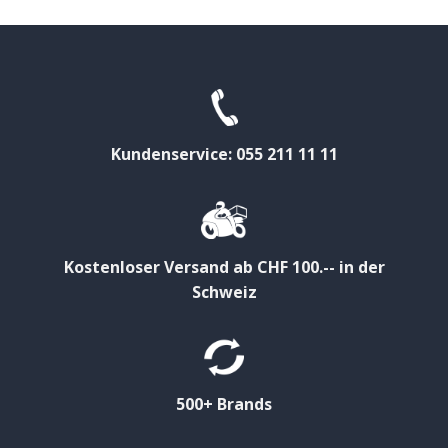
Kundenservice: 055 211 11 11
Kostenloser Versand ab CHF 100.-- in der
Schweiz
500+ Brands