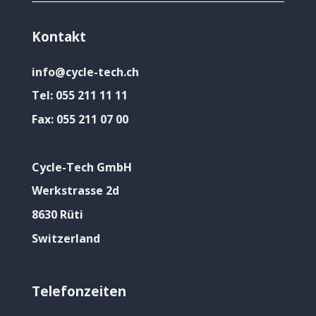
Kontakt
info@cycle-tech.ch
Tel:
055 211 11 11
Fax:
055 211 07 00
Cycle-Tech GmbH
Werkstrasse 2d
8630 Rüti
Switzerland
Telefonzeiten