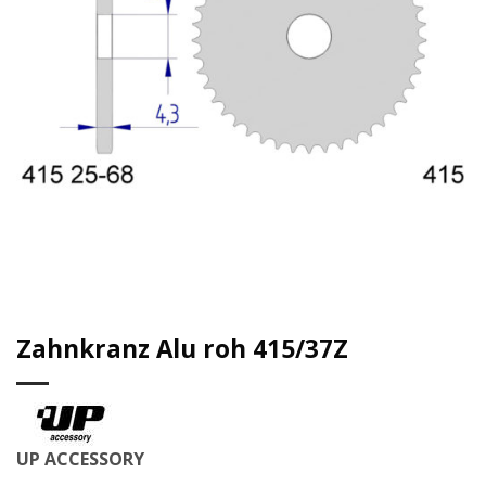
Zahnkranz Alu roh 415/37Z
UP ACCESSORY