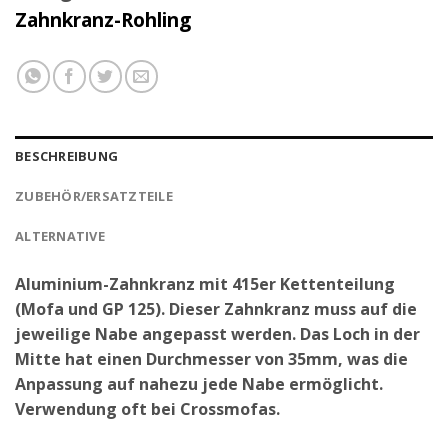
Zahnkranz-Rohling
BESCHREIBUNG
ZUBEHÖR/ERSATZTEILE
ALTERNATIVE
Aluminium-Zahnkranz mit 415er Kettenteilung
(Mofa und GP 125). Dieser Zahnkranz muss auf die
jeweilige Nabe angepasst werden. Das Loch in der
Mitte hat einen Durchmesser von 35mm, was die
Anpassung auf nahezu jede Nabe ermöglicht.
Verwendung oft bei Crossmofas.