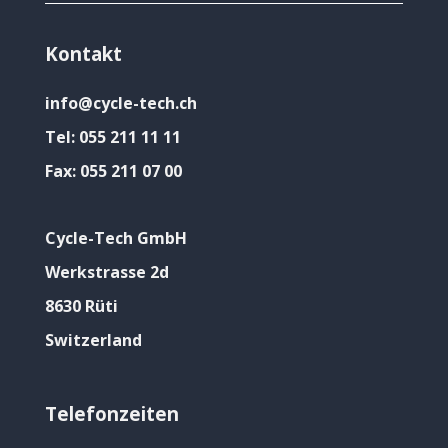
Kontakt
info@cycle-tech.ch
Tel:
055 211 11 11
Fax:
055 211 07 00
Cycle-Tech GmbH
Werkstrasse 2d
8630 Rüti
Switzerland
Telefonzeiten