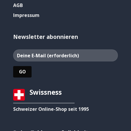
AGB
Impressum
Newsletter abonnieren
Swissness
Schweizer Online-Shop seit 1995