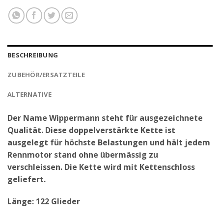
BESCHREIBUNG
ZUBEHÖR/ERSATZTEILE
ALTERNATIVE
Der Name Wippermann steht für ausgezeichnete
Qualität. Diese doppelverstärkte Kette ist
ausgelegt für höchste Belastungen und hält jedem
Rennmotor stand ohne übermässig zu
verschleissen. Die Kette wird mit Kettenschloss
geliefert.
Länge: 122 Glieder