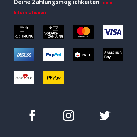
Deine Zahlungsmöglichkeiten
mehr
Informationen →