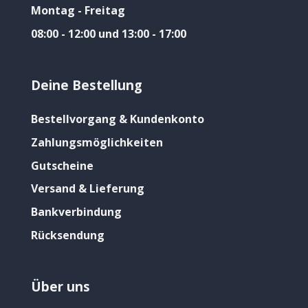
Montag - Freitag
08:00 - 12:00 und 13:00 - 17:00
Deine Bestellung
Bestellvorgang & Kundenkonto
Zahlungsmöglichkeiten
Gutscheine
Versand & Lieferung
Bankverbindung
Rücksendung
Über uns