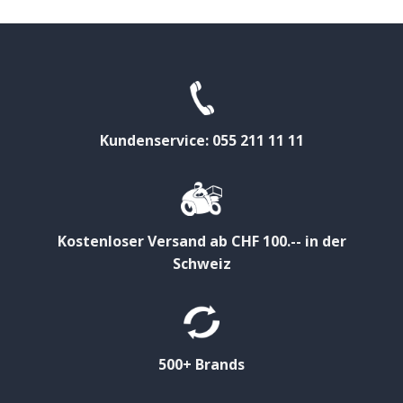
Kundenservice: 055 211 11 11
Kostenloser Versand ab CHF 100.-- in der
Schweiz
500+ Brands