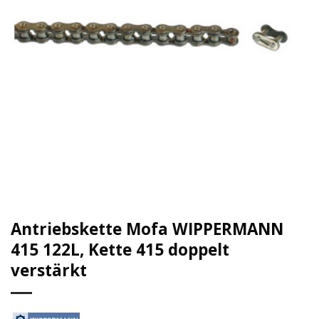
Antriebskette Mofa WIPPERMANN
415 122L, Kette 415 doppelt
verstärkt