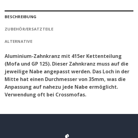
BESCHREIBUNG
ZUBEHÖR/ERSATZTEILE
ALTERNATIVE
Aluminium-Zahnkranz mit 415er Kettenteilung
(Mofa und GP 125). Dieser Zahnkranz muss auf die
jeweilige Nabe angepasst werden. Das Loch in der
Mitte hat einen Durchmesser von 35mm, was die
Anpassung auf nahezu jede Nabe ermöglicht.
Verwendung oft bei Crossmofas.