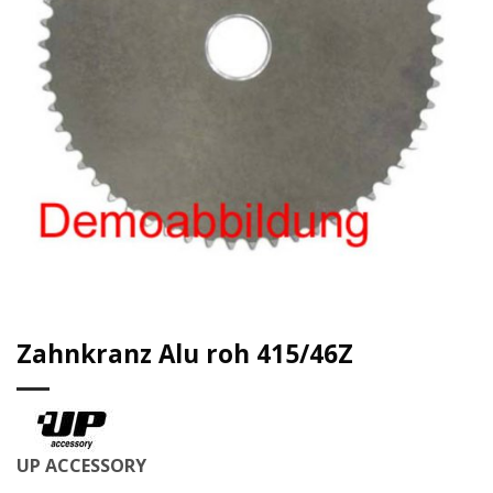
Zahnkranz Alu roh 415/46Z
UP ACCESSORY