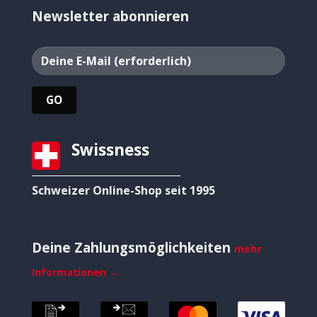
Newsletter abonnieren
Swissness
Schweizer Online-Shop seit 1995
Deine Zahlungsmöglichkeiten
mehr
Informationen →