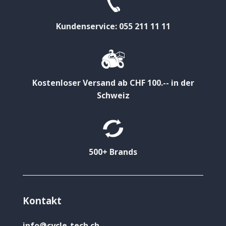
Kundenservice: 055 211 11 11
Kostenloser Versand ab CHF 100.-- in der
Schweiz
500+ Brands
Kontakt
info@cycle-tech.ch