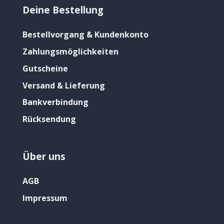
Deine Bestellung
Bestellvorgang & Kundenkonto
Zahlungsmöglichkeiten
Gutscheine
Versand & Lieferung
Bankverbindung
Rücksendung
Über uns
AGB
Impressum