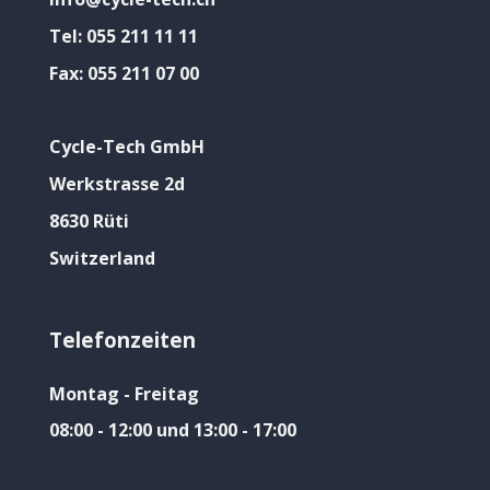
Tel:
055 211 11 11
Fax:
055 211 07 00
Cycle-Tech GmbH
Werkstrasse 2d
8630 Rüti
Switzerland
Telefonzeiten
Montag - Freitag
08:00 - 12:00 und 13:00 - 17:00