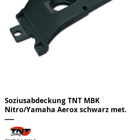
Soziusabdeckung TNT MBK
Nitro/Yamaha Aerox schwarz met.