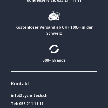
Kundenservice: 055 211 11 11
Kostenloser Versand ab CHF 100.-- in der
Schweiz
500+ Brands
Kontakt
info@cycle-tech.ch
Tel:
055 211 11 11