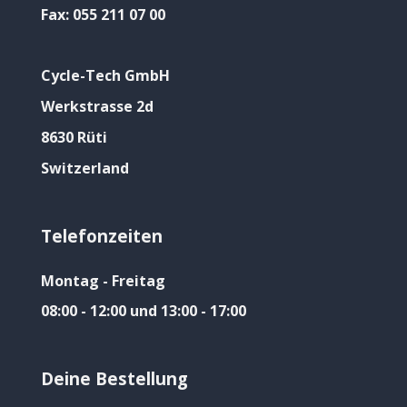
Fax:
055 211 07 00
Cycle-Tech GmbH
Werkstrasse 2d
8630 Rüti
Switzerland
Telefonzeiten
Montag - Freitag
08:00 - 12:00 und 13:00 - 17:00
Deine Bestellung