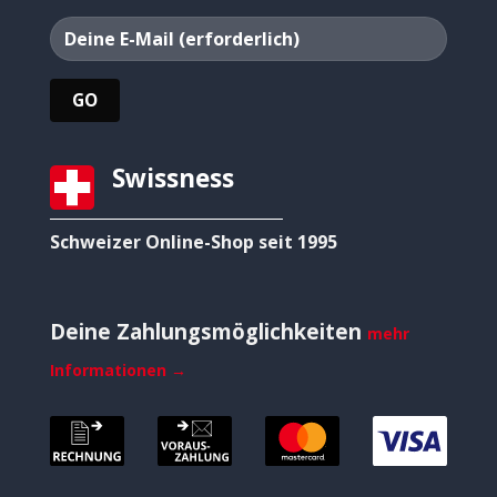
Swissness
Schweizer Online-Shop seit 1995
Deine Zahlungsmöglichkeiten
mehr
Informationen →