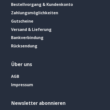
Bestellvorgang & Kundenkonto
Zahlungsmöglichkeiten
Gutscheine
Versand & Lieferung
Bankverbindung
Rücksendung
Über uns
AGB
Impressum
Newsletter abonnieren