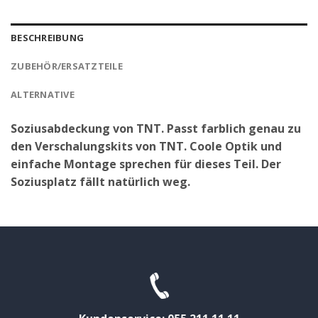
BESCHREIBUNG
ZUBEHÖR/ERSATZTEILE
ALTERNATIVE
Soziusabdeckung von TNT. Passt farblich genau zu
den Verschalungskits von TNT. Coole Optik und
einfache Montage sprechen für dieses Teil. Der
Soziusplatz fällt natürlich weg.