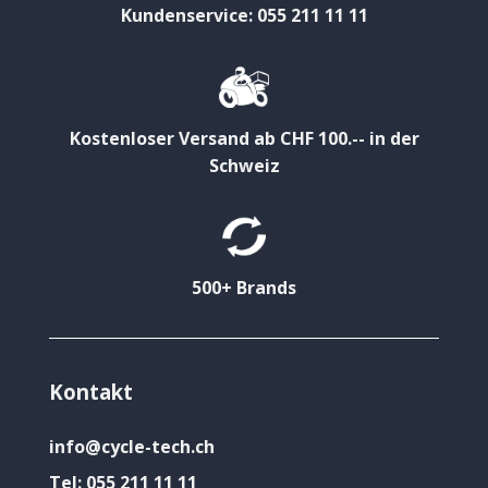
Kundenservice: 055 211 11 11
Kostenloser Versand ab CHF 100.-- in der
Schweiz
500+ Brands
Kontakt
info@cycle-tech.ch
Tel:
055 211 11 11