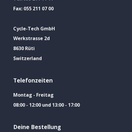
Fax:
055 211 07 00
Cycle-Tech GmbH
Werkstrasse 2d
8630 Rüti
Switzerland
Telefonzeiten
Montag - Freitag
08:00 - 12:00 und 13:00 - 17:00
Deine Bestellung