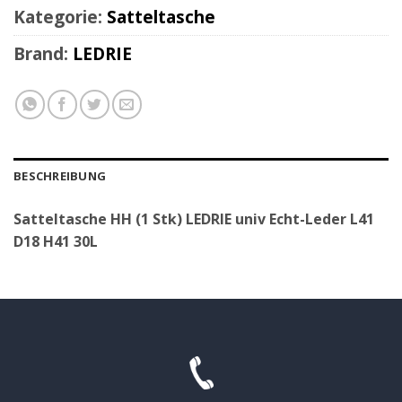
Kategorie:
Satteltasche
Brand:
LEDRIE
BESCHREIBUNG
Satteltasche HH (1 Stk) LEDRIE univ Echt-Leder L41
D18 H41 30L