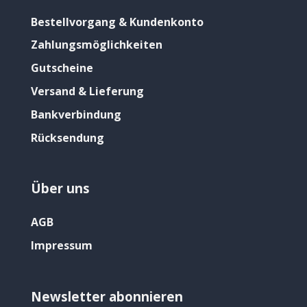
Bestellvorgang & Kundenkonto
Zahlungsmöglichkeiten
Gutscheine
Versand & Lieferung
Bankverbindung
Rücksendung
Über uns
AGB
Impressum
Newsletter abonnieren