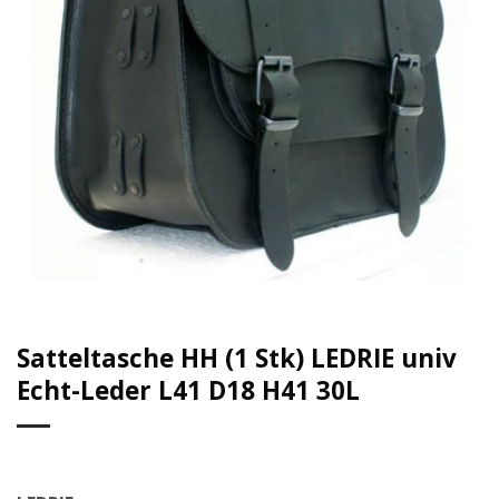
Satteltasche HH (1 Stk) LEDRIE univ
Echt-Leder L41 D18 H41 30L