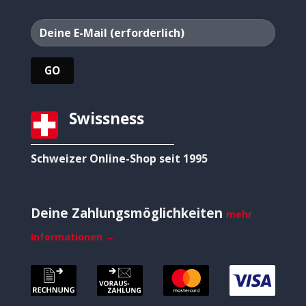
Swissness
Schweizer Online-Shop seit 1995
Deine Zahlungsmöglichkeiten
mehr
Informationen →