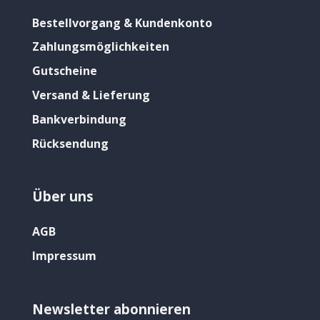
Bestellvorgang & Kundenkonto
Zahlungsmöglichkeiten
Gutscheine
Versand & Lieferung
Bankverbindung
Rücksendung
Über uns
AGB
Impressum
Newsletter abonnieren