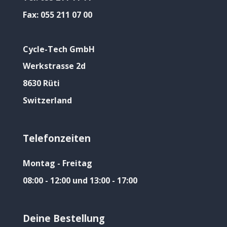
Fax:
055 211 07 00
Cycle-Tech GmbH
Werkstrasse 2d
8630 Rüti
Switzerland
Telefonzeiten
Montag - Freitag
08:00 - 12:00 und 13:00 - 17:00
Deine Bestellung