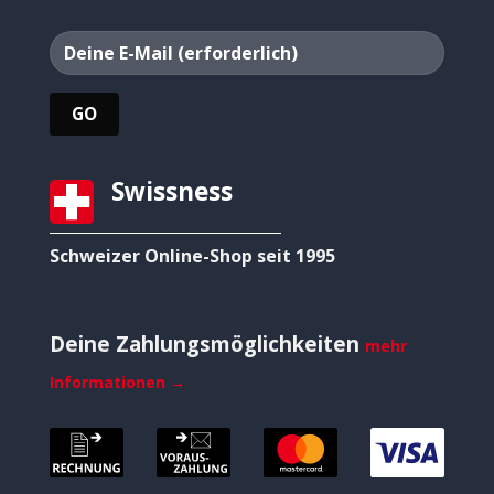
Swissness
Schweizer Online-Shop seit 1995
Deine Zahlungsmöglichkeiten
mehr
Informationen →