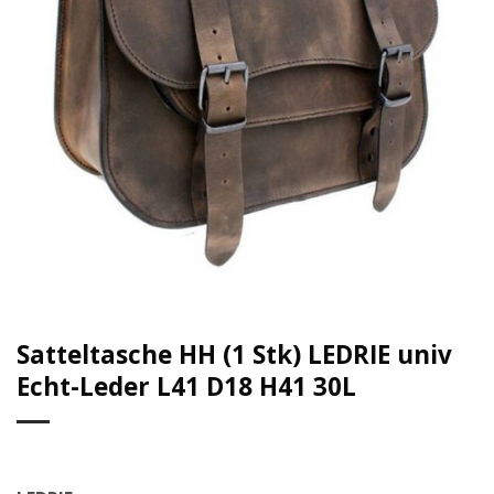
Satteltasche HH (1 Stk) LEDRIE univ
Echt-Leder L41 D18 H41 30L