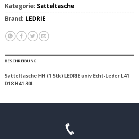
Kategorie:
Satteltasche
Brand:
LEDRIE
BESCHREIBUNG
Satteltasche HH (1 Stk) LEDRIE univ Echt-Leder L41
D18 H41 30L