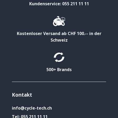
Kundenservice: 055 211 11 11
Kostenloser Versand ab CHF 100.-- in der
Schweiz
500+ Brands
Kontakt
info@cycle-tech.ch
Tel:
055 211 11 11